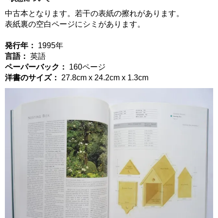
中古本となります。若干の表紙の擦れがあります。
表紙裏の空白ページにシミがあります。
発行年：
1995年
言語：
英語
ペーパーバック：
160ページ
洋書のサイズ：
27.8cm x 24.2cm x 1.3cm