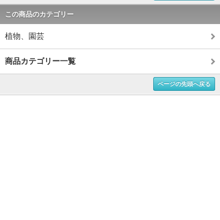
この商品のカテゴリー
植物、園芸
商品カテゴリー一覧
ページの先頭へ戻る