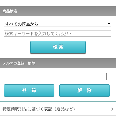
商品検索
メルマガ登録・解除
特定商取引法に基づく表記（返品など）