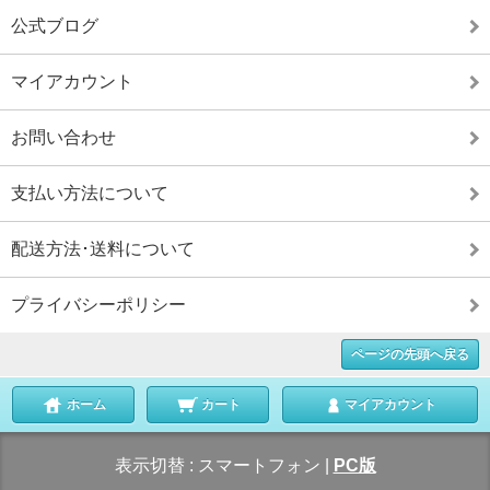
公式ブログ
マイアカウント
お問い合わせ
支払い方法について
配送方法･送料について
プライバシーポリシー
ページの先頭へ戻る
ホーム
カート
マイアカウント
表示切替 :
スマートフォン
|
PC版