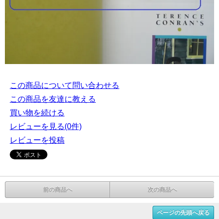
この商品について問い合わせる
この商品を友達に教える
買い物を続ける
レビューを見る(0件)
レビューを投稿
前の商品へ
次の商品へ
ページの先頭へ戻る