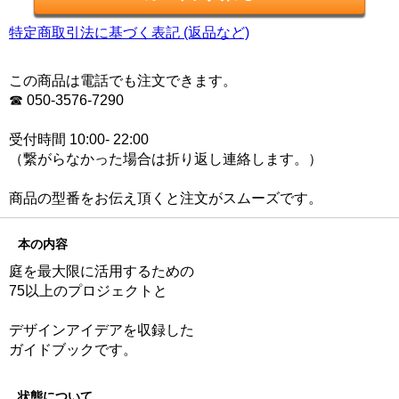
特定商取引法に基づく表記 (返品など)
この商品は電話でも注文できます。
☎ 050-3576-7290
受付時間 10:00- 22:00
（繋がらなかった場合は折り返し連絡します。）
商品の型番をお伝え頂くと注文がスムーズです。
本の内容
庭を最大限に活用するための
75以上のプロジェクトと
デザインアイデアを収録した
ガイドブックです。
状態について