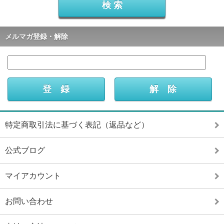
メルマガ登録・解除
特定商取引法に基づく表記（返品など）
公式ブログ
マイアカウント
お問い合わせ