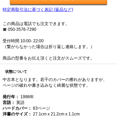
特定商取引法に基づく表記 (返品など)
この商品は電話でも注文できます。
☎ 050-3576-7290
受付時間 10:00- 22:00
（繋がらなかった場合は折り返し連絡します。）
商品の型番をお伝え頂くと注文がスムーズです。
状態について
中古本となります。若干のカバーの擦れがありますが、
ページの破れや書き込みなく綺麗な状態です。
発行年：
1998年
言語：
英語
ハードカバー：
63ページ
洋書のサイズ：
27.1cm x 21.2cm x 1.1cm