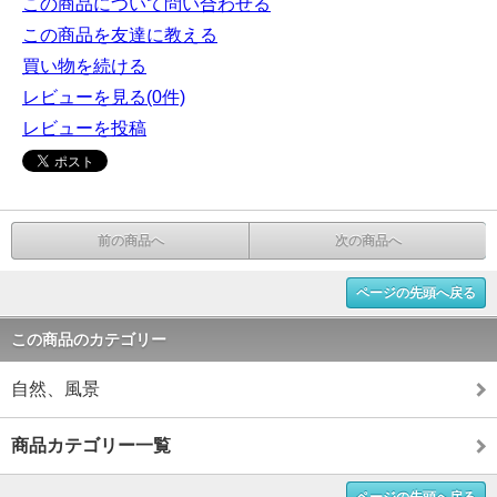
この商品について問い合わせる
この商品を友達に教える
買い物を続ける
レビューを見る(0件)
レビューを投稿
前の商品へ
次の商品へ
ページの先頭へ戻る
この商品のカテゴリー
自然、風景
商品カテゴリー一覧
ページの先頭へ戻る