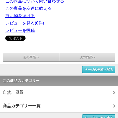
この商品について問い合わせる
この商品を友達に教える
買い物を続ける
レビューを見る(0件)
レビューを投稿
前の商品へ
次の商品へ
ページの先頭へ戻る
この商品のカテゴリー
自然、風景
商品カテゴリー一覧
ページの先頭へ戻る