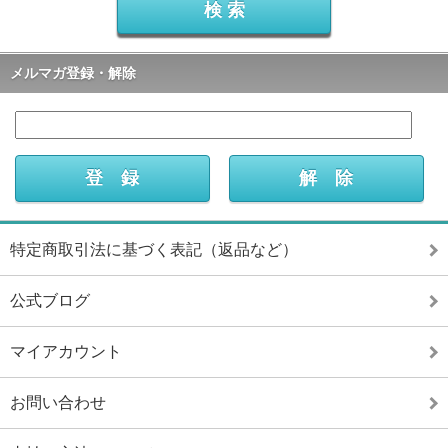
メルマガ登録・解除
特定商取引法に基づく表記（返品など）
公式ブログ
マイアカウント
お問い合わせ