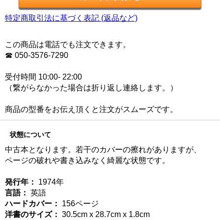
特定商取引法に基づく表記 (返品など)
この商品は電話でも注文できます。
☎ 050-3576-7290
受付時間 10:00- 22:00
（繋がらなかった場合は折り返し連絡します。）
商品の型番をお伝え頂くと注文がスムーズです。
状態について
中古本となります。若干のカバーの擦れがありますが、
ページの破れや書き込みなく綺麗な状態です。
発行年：
1974年
言語：
英語
ハードカバー：
156ページ
洋書のサイズ：
30.5cm x 28.7cm x 1.8cm