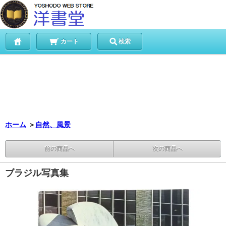
カート
検索
ホーム
＞
自然、風景
前の商品へ
次の商品へ
ブラジル写真集