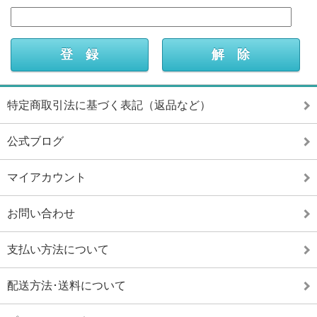
特定商取引法に基づく表記（返品など）
公式ブログ
マイアカウント
お問い合わせ
支払い方法について
配送方法･送料について