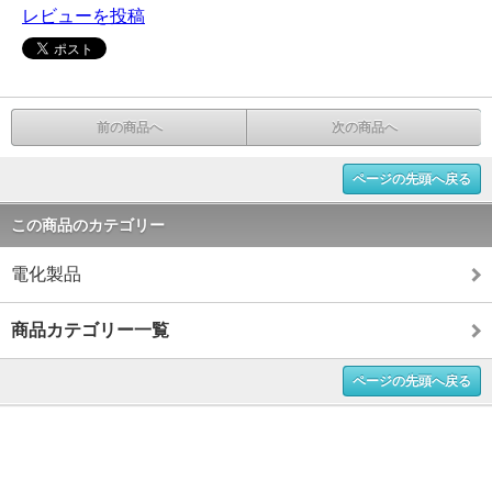
レビューを投稿
前の商品へ
次の商品へ
ページの先頭へ戻る
この商品のカテゴリー
電化製品
商品カテゴリー一覧
ページの先頭へ戻る