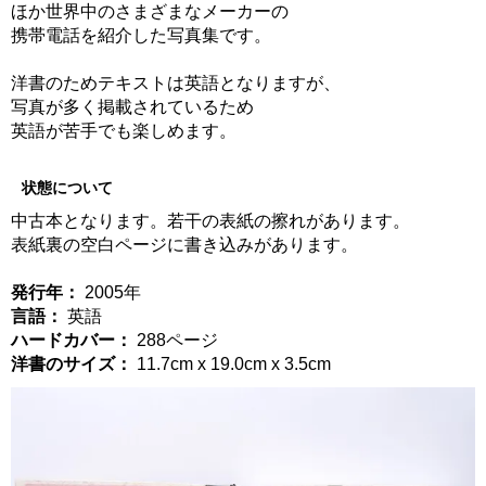
ほか世界中のさまざまなメーカーの
携帯電話を紹介した写真集です。
洋書のためテキストは英語となりますが、
写真が多く掲載されているため
英語が苦手でも楽しめます。
状態について
中古本となります。若干の表紙の擦れがあります。
表紙裏の空白ページに書き込みがあります。
発行年：
2005年
言語：
英語
ハードカバー：
288ページ
洋書のサイズ：
11.7cm x 19.0cm x 3.5cm