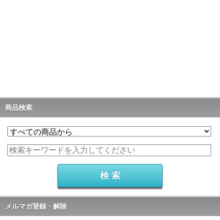
商品検索
メルマガ登録・解除