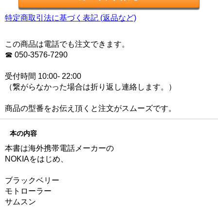
特定商取引法に基づく表記 (返品など)
この商品は電話でも注文できます。
☎ 050-3576-7290
受付時間 10:00- 22:00
（繋がらなかった場合は折り返し連絡します。）
商品の型番をお伝え頂くと注文がスムーズです。
本の内容
本書は海外携帯電話メーカーの
NOKIAをはじめ、
ブラックベリー
モトローラー
サムスン