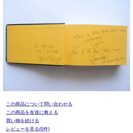
この商品について問い合わせる
この商品を友達に教える
買い物を続ける
レビューを見る(0件)