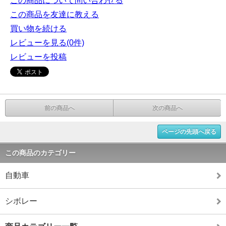
この商品について問い合わせる
この商品を友達に教える
買い物を続ける
レビューを見る(0件)
レビューを投稿
前の商品へ
次の商品へ
ページの先頭へ戻る
この商品のカテゴリー
自動車
シボレー