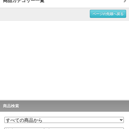
商品カテゴリー一覧
ページの先頭へ戻る
商品検索