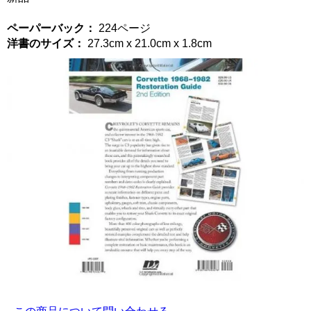
ペーパーバック：
224ページ
洋書のサイズ：
27.3cm x 21.0cm x 1.8cm