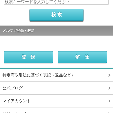
メルマガ登録・解除
特定商取引法に基づく表記（返品など）
公式ブログ
マイアカウント