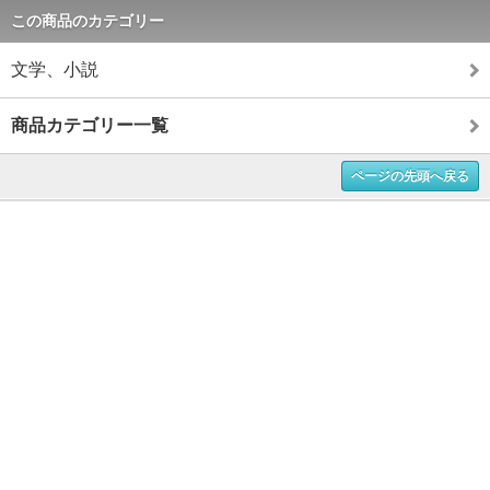
この商品のカテゴリー
文学、小説
商品カテゴリー一覧
ページの先頭へ戻る