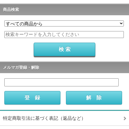
商品検索
メルマガ登録・解除
特定商取引法に基づく表記（返品など）