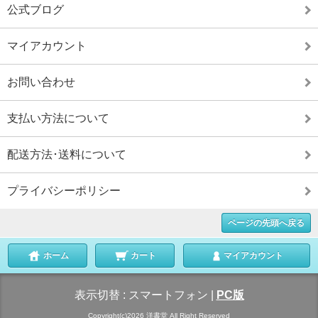
公式ブログ
マイアカウント
お問い合わせ
支払い方法について
配送方法･送料について
プライバシーポリシー
ページの先頭へ戻る
ホーム
カート
マイアカウント
表示切替 :
スマートフォン
|
PC版
Copyright(c)2026 洋書堂 All Right Reserved