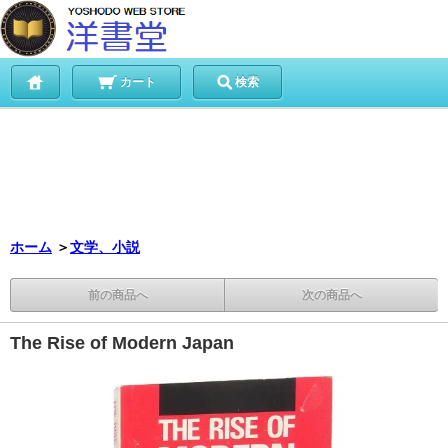
カート
検索
ホーム
＞
文学、小説
前の商品へ
次の商品へ
The Rise of Modern Japan