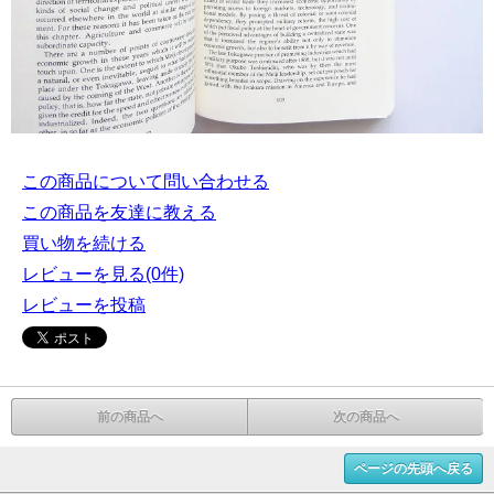
この商品について問い合わせる
この商品を友達に教える
買い物を続ける
レビューを見る(0件)
レビューを投稿
前の商品へ
次の商品へ
ページの先頭へ戻る