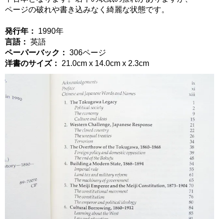
ページの破れや書き込みなく綺麗な状態です。
発行年：
1990年
言語：
英語
ペーパーバック：
306ページ
洋書のサイズ：
21.0cm x 14.0cm x 2.3cm