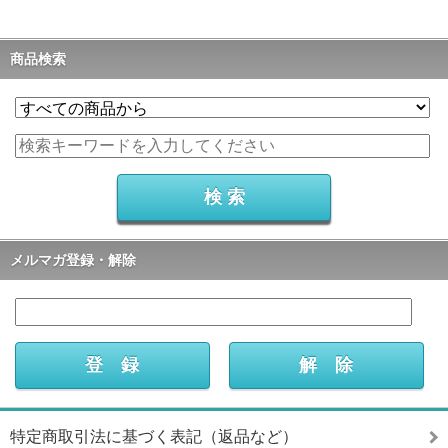
商品検索
メルマガ登録・解除
特定商取引法に基づく表記（返品など）