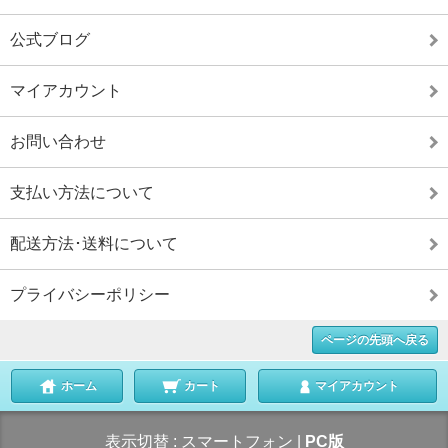
公式ブログ
マイアカウント
お問い合わせ
支払い方法について
配送方法･送料について
プライバシーポリシー
ページの先頭へ戻る
ホーム
カート
マイアカウント
表示切替 :
スマートフォン
|
PC版