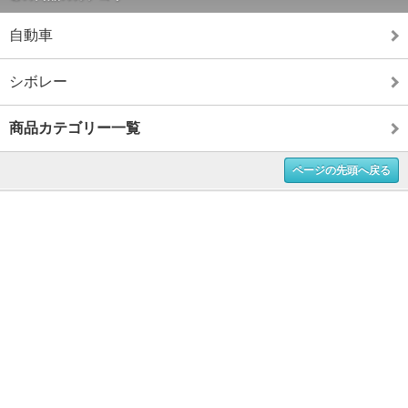
自動車
シボレー
商品カテゴリー一覧
ページの先頭へ戻る