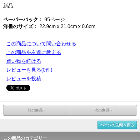
新品
ペーパーバック：
95ページ
洋書のサイズ：
22.9cm x 21.0cm x 0.6cm
この商品について問い合わせる
この商品を友達に教える
買い物を続ける
レビューを見る(0件)
レビューを投稿
前の商品へ
次の商品へ
ページの先頭へ戻る
この商品のカテゴリー