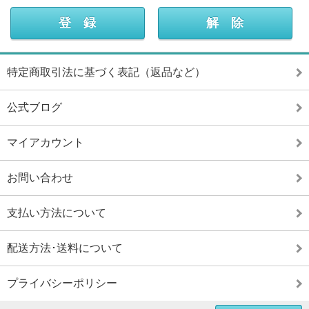
特定商取引法に基づく表記（返品など）
公式ブログ
マイアカウント
お問い合わせ
支払い方法について
配送方法･送料について
プライバシーポリシー