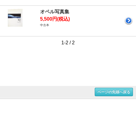
オペル写真集
5,500円(税込)
中古本
1-2 / 2
ページの先頭へ戻る