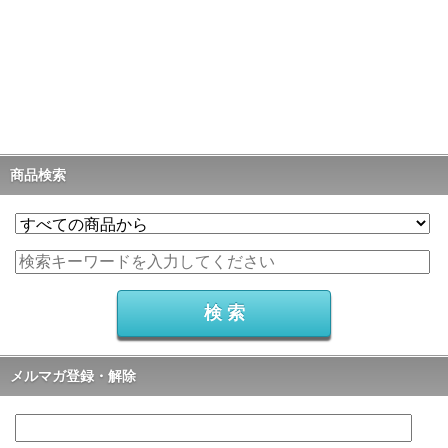
商品検索
メルマガ登録・解除