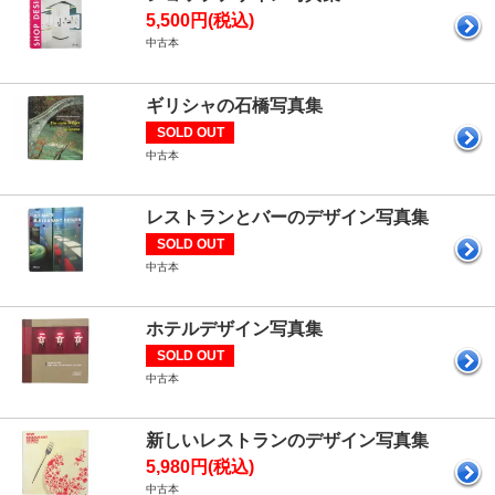
5,500円(税込)
中古本
ギリシャの石橋写真集
SOLD OUT
中古本
レストランとバーのデザイン写真集
SOLD OUT
中古本
ホテルデザイン写真集
SOLD OUT
中古本
新しいレストランのデザイン写真集
5,980円(税込)
中古本