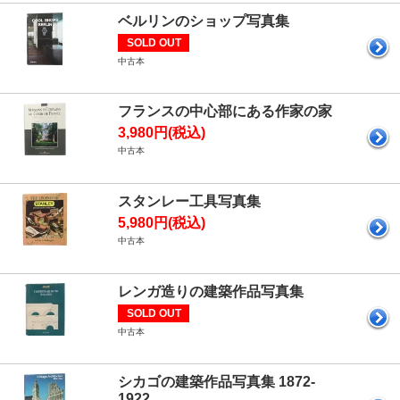
ベルリンのショップ写真集
SOLD OUT
中古本
フランスの中心部にある作家の家
3,980円(税込)
中古本
スタンレー工具写真集
5,980円(税込)
中古本
レンガ造りの建築作品写真集
SOLD OUT
中古本
シカゴの建築作品写真集 1872-
1922