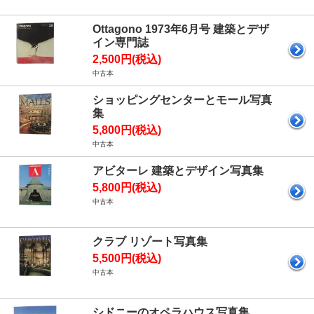
Ottagono 1973年6月号 建築とデザ
イン専門誌
2,500円(税込)
中古本
ショッピングセンターとモール写真
集
5,800円(税込)
中古本
アビターレ 建築とデザイン写真集
5,800円(税込)
中古本
クラブ リゾート写真集
5,500円(税込)
中古本
シドニーのオペラハウス写真集