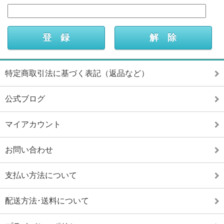
特定商取引法に基づく表記（返品など）
公式ブログ
マイアカウント
お問い合わせ
支払い方法について
配送方法･送料について