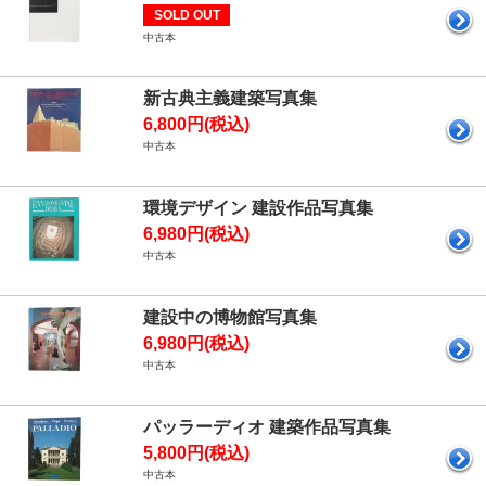
SOLD OUT
中古本
新古典主義建築写真集
6,800円(税込)
中古本
環境デザイン 建設作品写真集
6,980円(税込)
中古本
建設中の博物館写真集
6,980円(税込)
中古本
パッラーディオ 建築作品写真集
5,800円(税込)
中古本