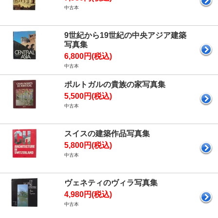
中古本
9世紀から19世紀の中央アジア建築
写真集
6,800円(税込)
中古本
ポルトガルの貴族の家写真集
5,500円(税込)
中古本
スイスの建築作品写真集
5,800円(税込)
中古本
ヴェネティのヴィラ写真集
4,980円(税込)
中古本