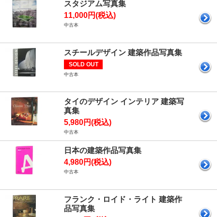
スタジアム写真集
11,000円(税込)
中古本
スチールデザイン 建築作品写真集
SOLD OUT
中古本
タイのデザイン インテリア 建築写
真集
5,980円(税込)
中古本
日本の建築作品写真集
4,980円(税込)
中古本
フランク・ロイド・ライト 建築作
品写真集