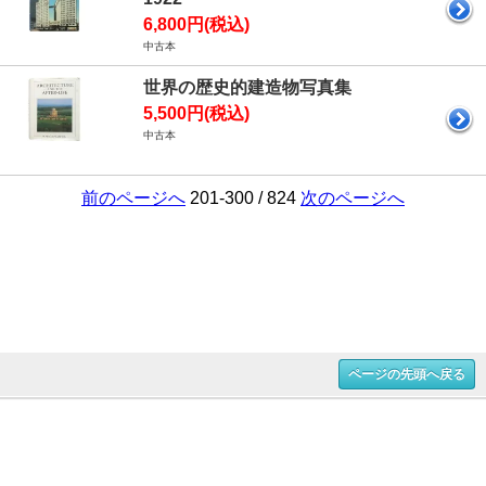
6,800円(税込)
中古本
世界の歴史的建造物写真集
5,500円(税込)
中古本
前のページへ
201-300 / 824
次のページへ
ページの先頭へ戻る