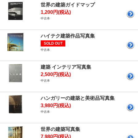
世界の建築ガイドマップ
1,200円(税込)
中古本
ハイテク建築作品写真集
SOLD OUT
中古本
建築 インテリア写真集
2,500円(税込)
中古本
ハンガリーの建築と美術品写真集
3,980円(税込)
中古本
世界の建築写真集
7,980円(税込)