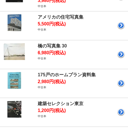
3,980円(税込)
中古本
アメリカの住宅写真集
5,500円(税込)
中古本
橋の写真集 30
6,980円(税込)
中古本
175戸のホームプラン資料集
2,980円(税込)
中古本
建築セレクション東京
1,200円(税込)
中古本