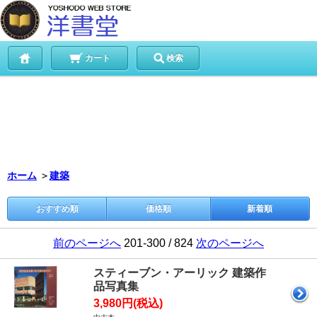
カート
検索
ホーム
＞
建築
おすすめ順
価格順
新着順
前のページへ
201-300 / 824
次のページへ
スティーブン・アーリック 建築作
品写真集
3,980円(税込)