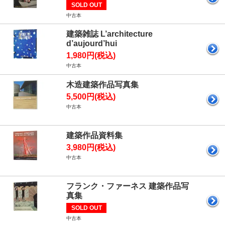
SOLD OUT
中古本
建築雑誌 L’architecture
d’aujourd’hui
1,980円(税込)
中古本
木造建築作品写真集
5,500円(税込)
中古本
建築作品資料集
3,980円(税込)
中古本
フランク・ファーネス 建築作品写
真集
SOLD OUT
中古本