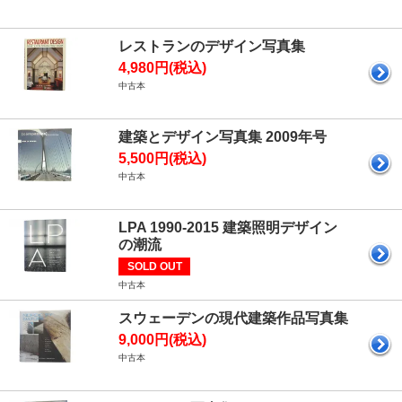
レストランのデザイン写真集
4,980円(税込)
中古本
建築とデザイン写真集 2009年号
5,500円(税込)
中古本
LPA 1990-2015 建築照明デザイン
の潮流
SOLD OUT
中古本
スウェーデンの現代建築作品写真集
9,000円(税込)
中古本