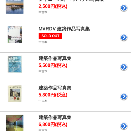
2,500円(税込)
中古本
MVRDV 建築作品写真集
SOLD OUT
中古本
建築作品写真集
5,500円(税込)
中古本
建築作品写真集
5,800円(税込)
中古本
建築作品写真集
6,800円(税込)
中古本