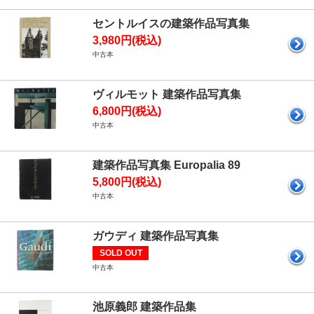
セントルイスの建築作品写真集
3,980円(税込)
中古本
ヴィルモット 建築作品写真集
6,800円(税込)
中古本
建築作品写真集 Europalia 89
5,800円(税込)
中古本
ガウディ 建築作品写真集
SOLD OUT
中古本
池原義郎 建築作品集