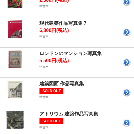
2,500円(税込)
中古本
現代建築作品写真集 7
6,800円(税込)
中古本
ロンドンのマンション写真集
5,500円(税込)
中古本
建築図面 作品写真集
SOLD OUT
中古本
アトリウム 建築作品写真集
SOLD OUT
中古本