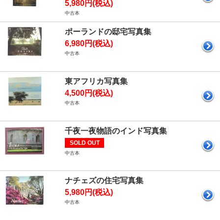
5,980円(税込)
中古本
ポーランドの邸宅写真集
6,980円(税込)
中古本
東アフリカ写真集
4,500円(税込)
中古本
千夜一夜物語のインド写真集
SOLD OUT
中古本
ナチェズの住宅写真集
5,980円(税込)
中古本