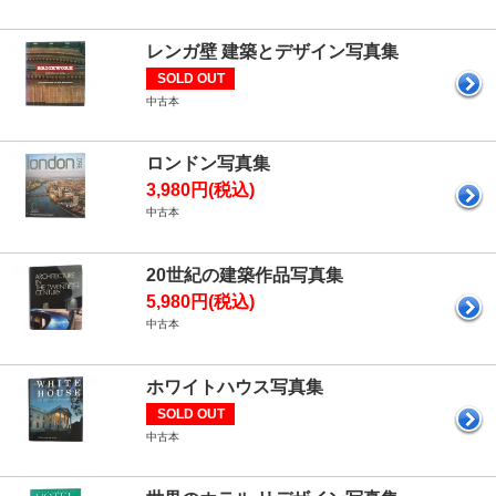
レンガ壁 建築とデザイン写真集
SOLD OUT
中古本
ロンドン写真集
3,980円(税込)
中古本
20世紀の建築作品写真集
5,980円(税込)
中古本
ホワイトハウス写真集
SOLD OUT
中古本