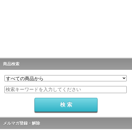
商品検索
メルマガ登録・解除