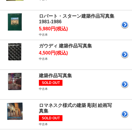
ロバート・スターン建築作品写真集
1981-1986
5,980円(税込)
中古本
ガウディ 建築作品写真集
4,500円(税込)
中古本
建築作品写真集
SOLD OUT
中古本
ロマネスク様式の建築 彫刻 絵画写
真集
SOLD OUT
中古本