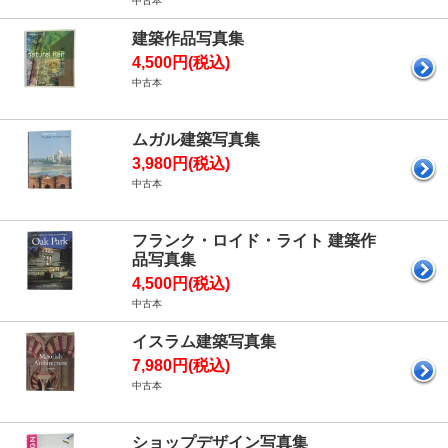
中古本
建築作品写真集
4,500円(税込)
中古本
ムガル建築写真集
3,980円(税込)
中古本
フランク・ロイド・ライト 建築作
品写真集
4,500円(税込)
中古本
イスラム建築写真集
7,980円(税込)
中古本
ショップデザイン写真集