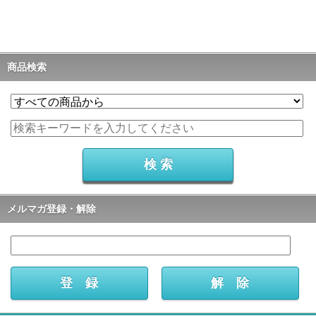
商品検索
メルマガ登録・解除