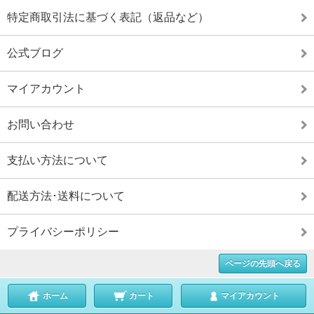
特定商取引法に基づく表記（返品など）
公式ブログ
マイアカウント
お問い合わせ
支払い方法について
配送方法･送料について
プライバシーポリシー
ページの先頭へ戻る
ホーム
カート
マイアカウント