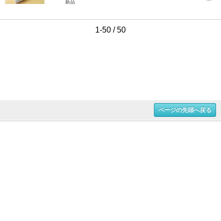
新品
1-50 / 50
ページの先頭へ戻る