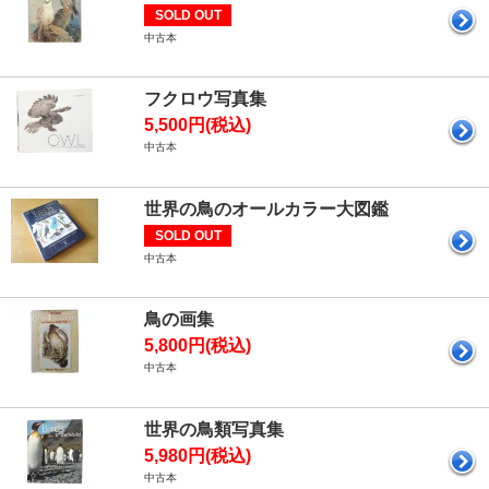
SOLD OUT
中古本
フクロウ写真集
5,500円(税込)
中古本
世界の鳥のオールカラー大図鑑
SOLD OUT
中古本
鳥の画集
5,800円(税込)
中古本
世界の鳥類写真集
5,980円(税込)
中古本