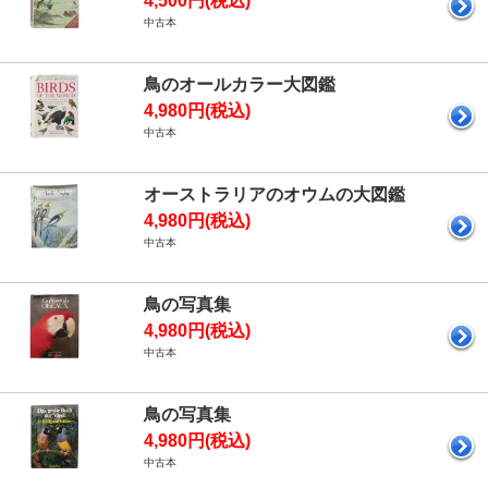
4,500円(税込)
中古本
鳥のオールカラー大図鑑
4,980円(税込)
中古本
オーストラリアのオウムの大図鑑
4,980円(税込)
中古本
鳥の写真集
4,980円(税込)
中古本
鳥の写真集
4,980円(税込)
中古本