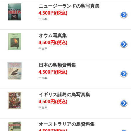
ニュージーランドの鳥写真集
4,500円(税込)
中古本
オウム写真集
4,500円(税込)
中古本
日本の鳥類資料集
4,500円(税込)
中古本
イギリス諸島の鳥写真集
4,500円(税込)
中古本
オーストラリアの鳥資料集