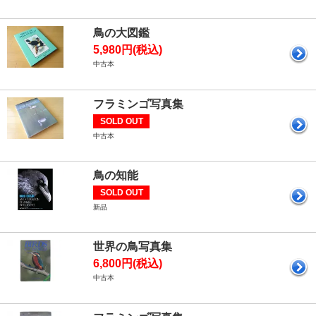
鳥の大図鑑
5,980円(税込)
中古本
フラミンゴ写真集
SOLD OUT
中古本
鳥の知能
SOLD OUT
新品
世界の鳥写真集
6,800円(税込)
中古本