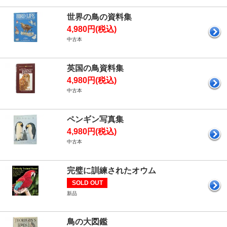
世界の鳥の資料集
4,980円(税込)
中古本
英国の鳥資料集
4,980円(税込)
中古本
ペンギン写真集
4,980円(税込)
中古本
完璧に訓練されたオウム
SOLD OUT
新品
鳥の大図鑑