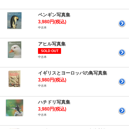
ペンギン写真集
3,980円(税込)
中古本
アヒル写真集
SOLD OUT
中古本
イギリスとヨーロッパの鳥写真集
3,980円(税込)
中古本
ハチドリ写真集
3,980円(税込)
中古本