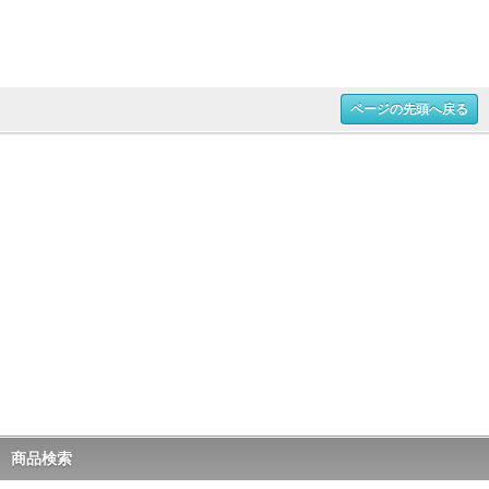
ページの先頭へ戻る
商品検索