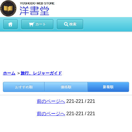
カート
検索
ホーム
＞
旅行、レジャーガイド
おすすめ順
価格順
新着順
前のページへ
221-221 / 221
前のページへ
221-221 / 221