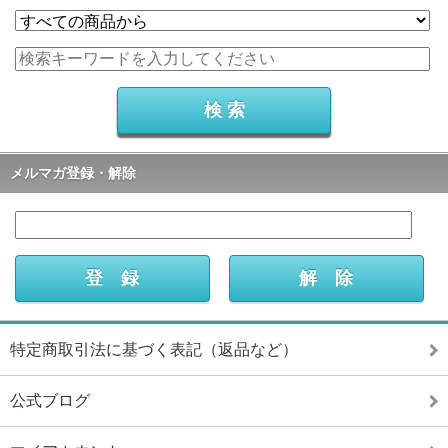
メルマガ登録・解除
特定商取引法に基づく表記（返品など）
公式ブログ