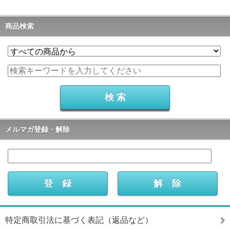
商品検索
メルマガ登録・解除
特定商取引法に基づく表記（返品など）