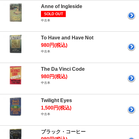
Anne of Ingleside
SOLD OUT
中古本
To Have and Have Not
980円(税込)
中古本
The Da Vinci Code
980円(税込)
中古本
Twilight Eyes
1,500円(税込)
中古本
ブラック・コーヒー