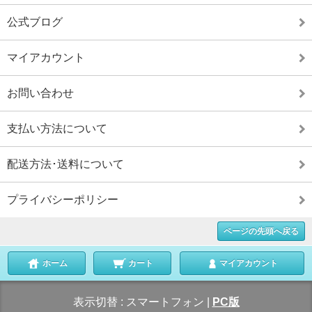
公式ブログ
マイアカウント
お問い合わせ
支払い方法について
配送方法･送料について
プライバシーポリシー
ページの先頭へ戻る
ホーム
カート
マイアカウント
表示切替 :
スマートフォン
|
PC版