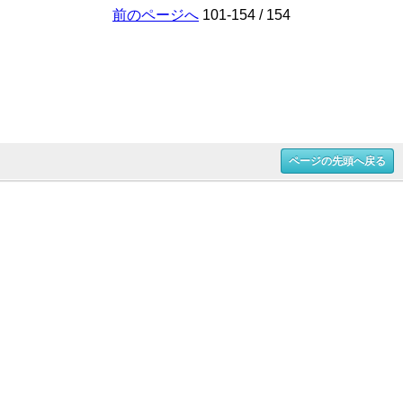
前のページへ
101-154 / 154
ページの先頭へ戻る