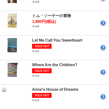
中古本
トム・ソーヤーの冒険
1,980円(税込)
中古本
Let Me Call You Sweetheart
SOLD OUT
中古本
Where Are the Children?
SOLD OUT
中古本
Anne's House of Dreams
SOLD OUT
中古本