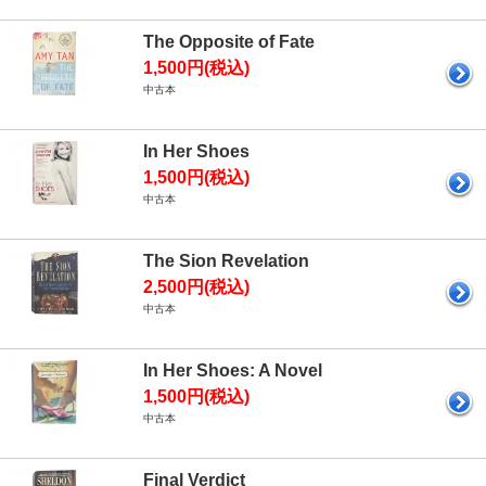
The Opposite of Fate
1,500円(税込)
中古本
In Her Shoes
1,500円(税込)
中古本
The Sion Revelation
2,500円(税込)
中古本
In Her Shoes: A Novel
1,500円(税込)
中古本
Final Verdict