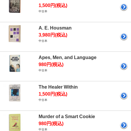
1,500円(税込)
中古本
A. E. Housman
3,980円(税込)
中古本
Apes, Men, and Language
980円(税込)
中古本
The Healer Within
1,500円(税込)
中古本
Murder of a Smart Cookie
980円(税込)
中古本