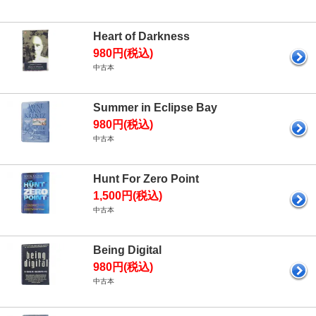
Heart of Darkness
980円(税込)
中古本
Summer in Eclipse Bay
980円(税込)
中古本
Hunt For Zero Point
1,500円(税込)
中古本
Being Digital
980円(税込)
中古本