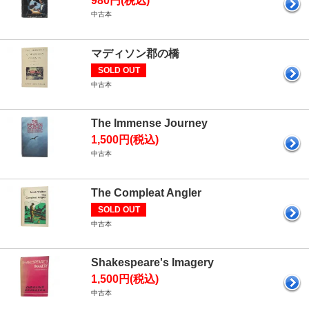
980円(税込)
中古本
マディソン郡の橋
SOLD OUT
中古本
The Immense Journey
1,500円(税込)
中古本
The Compleat Angler
SOLD OUT
中古本
Shakespeare's Imagery
1,500円(税込)
中古本