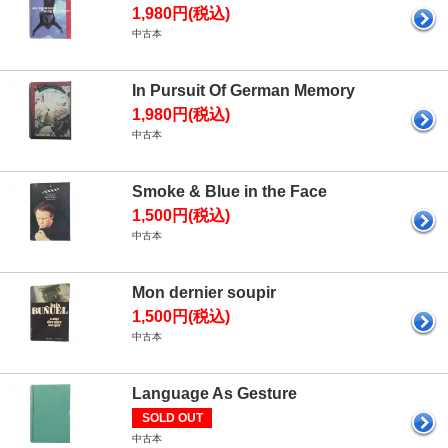
1,980円(税込)
中古本
In Pursuit Of German Memory
1,980円(税込)
中古本
Smoke & Blue in the Face
1,500円(税込)
中古本
Mon dernier soupir
1,500円(税込)
中古本
Language As Gesture
SOLD OUT
中古本