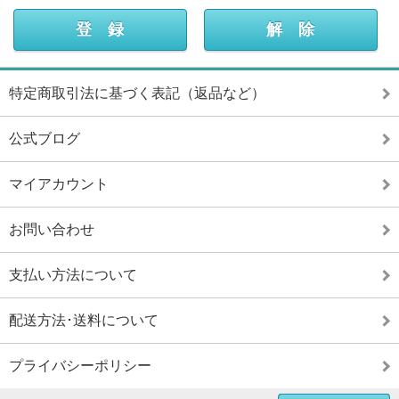
特定商取引法に基づく表記（返品など）
公式ブログ
マイアカウント
お問い合わせ
支払い方法について
配送方法･送料について
プライバシーポリシー