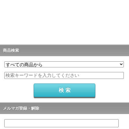
商品検索
メルマガ登録・解除