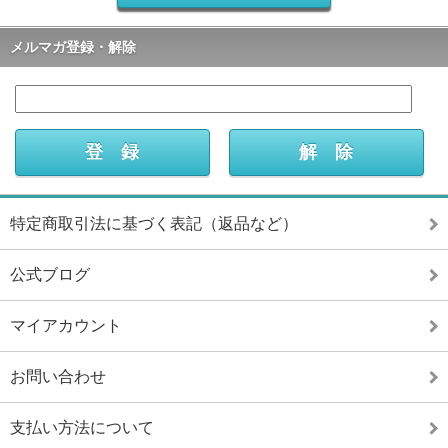
メルマガ登録・解除
特定商取引法に基づく表記（返品など）
公式ブログ
マイアカウント
お問い合わせ
支払い方法について