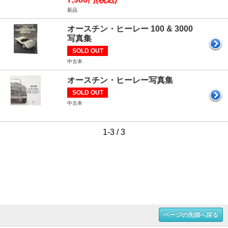
新品
オースチン・ヒーレー 100 & 3000
写真集
SOLD OUT
中古本
オースチン・ヒーレー写真集
SOLD OUT
中古本
1-3 / 3
ページの先頭へ戻る