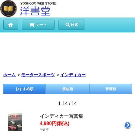
カート
検索
ホーム
＞
モータースポーツ
＞
インディカー
おすすめ順
価格順
新着順
1-14 / 14
インディカー写真集
4,980円(税込)
中古本