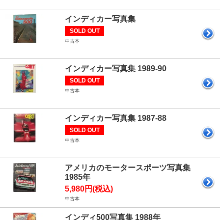
インディカー写真集
SOLD OUT
中古本
インディカー写真集 1989-90
SOLD OUT
中古本
インディカー写真集 1987-88
SOLD OUT
中古本
アメリカのモータースポーツ写真集
1985年
5,980円(税込)
中古本
インディ500写真集 1988年