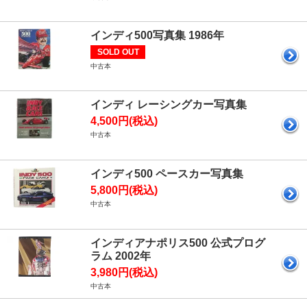
インディ500写真集 1986年
SOLD OUT
中古本
インディ レーシングカー写真集
4,500円(税込)
中古本
インディ500 ペースカー写真集
5,800円(税込)
中古本
インディアナポリス500 公式プログ
ラム 2002年
3,980円(税込)
中古本