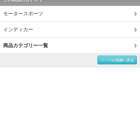
モータースポーツ
インディカー
商品カテゴリー一覧
ページの先頭へ戻る