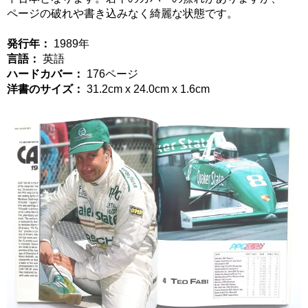
ページの破れや書き込みなく綺麗な状態です。
発行年：
1989年
言語：
英語
ハードカバー：
176ページ
洋書のサイズ：
31.2cm x 24.0cm x 1.6cm