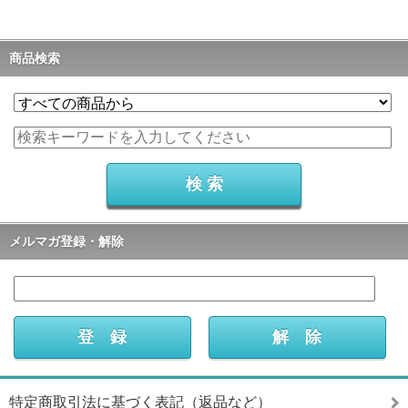
商品検索
メルマガ登録・解除
特定商取引法に基づく表記（返品など）