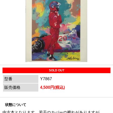
SOLD OUT
型番
Y7867
販売価格
4,500円(税込)
状態について
中古本となります。若干のカバーの擦れがありますが、