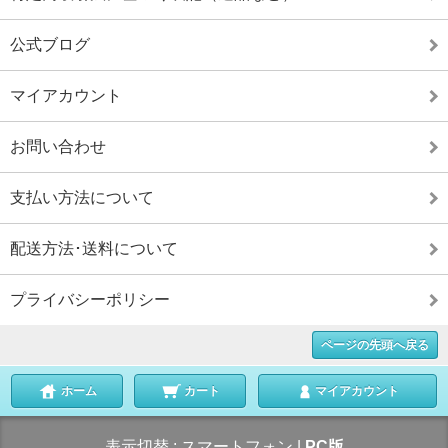
公式ブログ
マイアカウント
お問い合わせ
支払い方法について
配送方法･送料について
プライバシーポリシー
ページの先頭へ戻る
ホーム
カート
マイアカウント
表示切替 :
スマートフォン
|
PC版