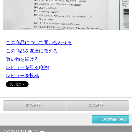
この商品について問い合わせる
この商品を友達に教える
買い物を続ける
レビューを見る(0件)
レビューを投稿
前の商品へ
次の商品へ
ページの先頭へ戻る
この商品のカテゴリー