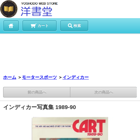
カート
検索
ホーム
＞
モータースポーツ
＞
インディカー
前の商品へ
次の商品へ
インディカー写真集 1989-90