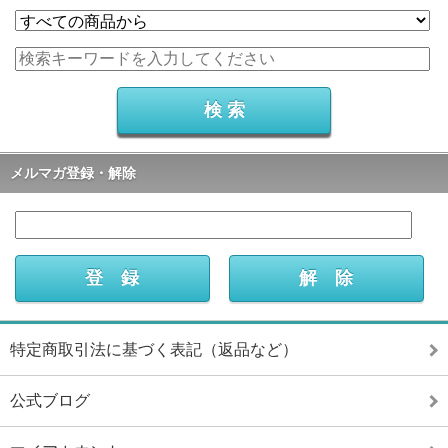
メルマガ登録・解除
特定商取引法に基づく表記（返品など）
公式ブログ