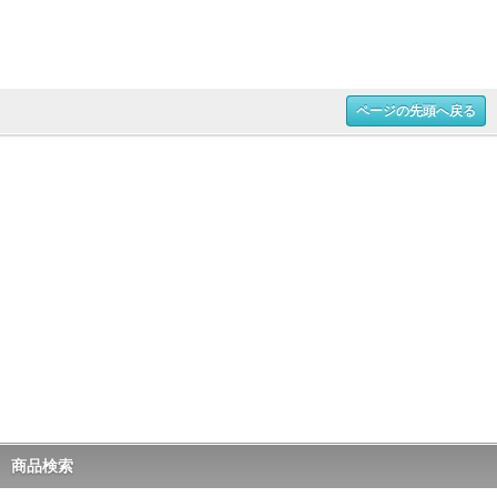
ページの先頭へ戻る
商品検索