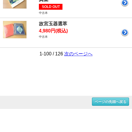
SOLD OUT
中古本
故宮玉器選萃
4,980円(税込)
中古本
1-100 / 126
次のページへ
ページの先頭へ戻る