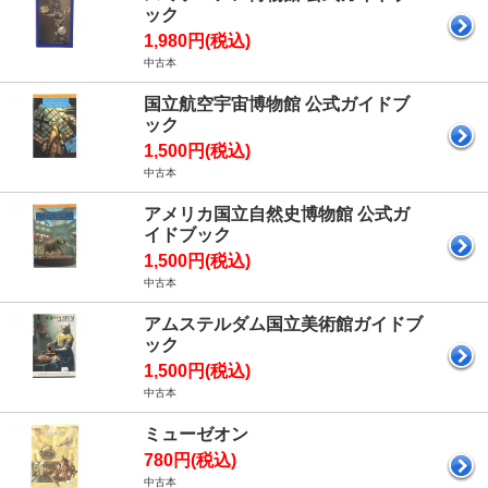
ック
1,980円(税込)
中古本
国立航空宇宙博物館 公式ガイドブ
ック
1,500円(税込)
中古本
アメリカ国立自然史博物館 公式ガ
イドブック
1,500円(税込)
中古本
アムステルダム国立美術館ガイドブ
ック
1,500円(税込)
中古本
ミューゼオン
780円(税込)
中古本