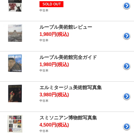
SOLD OUT
中古本
ルーブル美術館レビュー
1,980円(税込)
中古本
ルーブル美術館完全ガイド
1,980円(税込)
中古本
エルミタージュ美術館写真集
3,980円(税込)
中古本
スミソニアン博物館写真集
4,500円(税込)
中古本