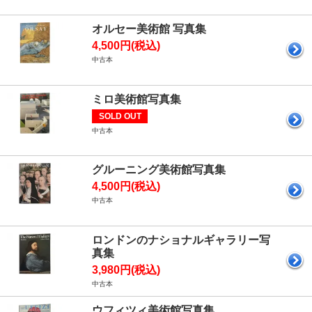
オルセー美術館 写真集
4,500円(税込)
中古本
ミロ美術館写真集
SOLD OUT
中古本
グルーニング美術館写真集
4,500円(税込)
中古本
ロンドンのナショナルギャラリー写
真集
3,980円(税込)
中古本
ウフィツィ美術館写真集