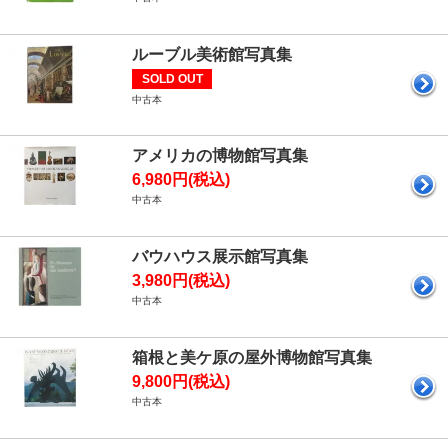
ルーブル美術館写真集
SOLD OUT
中古本
アメリカの博物館写真集
6,980円(税込)
中古本
バウハウス展示館写真集
3,980円(税込)
中古本
箱根と美ケ原の屋外博物館写真集
9,800円(税込)
中古本