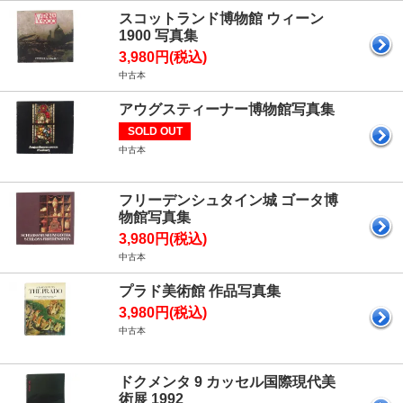
スコットランド博物館 ウィーン
1900 写真集
3,980円(税込)
中古本
アウグスティーナー博物館写真集
SOLD OUT
中古本
フリーデンシュタイン城 ゴータ博
物館写真集
3,980円(税込)
中古本
プラド美術館 作品写真集
3,980円(税込)
中古本
ドクメンタ 9 カッセル国際現代美
術展 1992