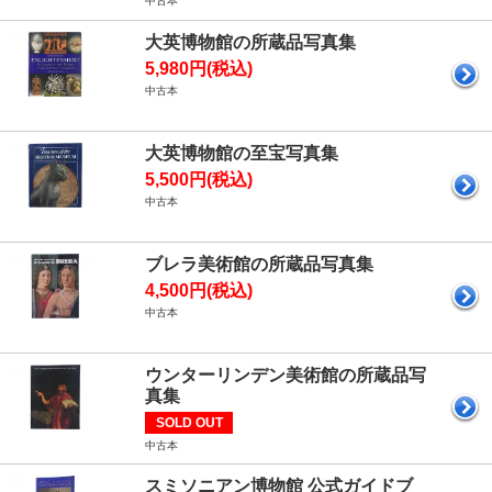
中古本
大英博物館の所蔵品写真集
5,980円(税込)
中古本
大英博物館の至宝写真集
5,500円(税込)
中古本
ブレラ美術館の所蔵品写真集
4,500円(税込)
中古本
ウンターリンデン美術館の所蔵品写
真集
SOLD OUT
中古本
スミソニアン博物館 公式ガイドブ