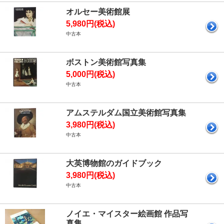
オルセー美術館展
5,980円(税込)
中古本
ボストン美術館写真集
5,000円(税込)
中古本
アムステルダム国立美術館写真集
3,980円(税込)
中古本
大英博物館のガイドブック
3,980円(税込)
中古本
ノイエ・マイスター絵画館 作品写
真集