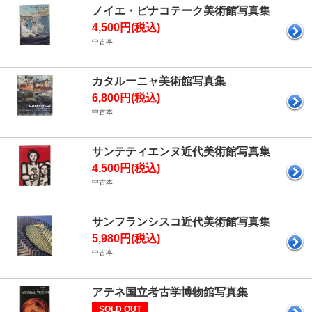
ノイエ・ピナコテーク美術館写真集
4,500円(税込)
中古本
カタルーニャ美術館写真集
6,800円(税込)
中古本
サンテティエンヌ近代美術館写真集
4,500円(税込)
中古本
サンフランシスコ近代美術館写真集
5,980円(税込)
中古本
アテネ国立考古学博物館写真集
SOLD OUT