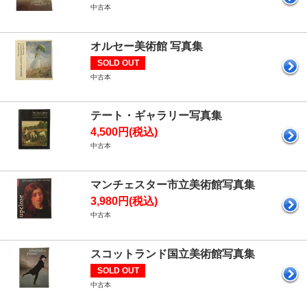
中古本
オルセー美術館 写真集
SOLD OUT
中古本
テート・ギャラリー写真集
4,500円(税込)
中古本
マンチェスター市立美術館写真集
3,980円(税込)
中古本
スコットランド国立美術館写真集
SOLD OUT
中古本