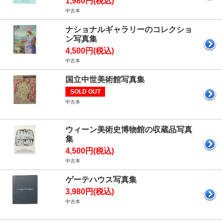
1,980円(税込)
中古本
ナショナルギャラリーのコレクショ
ン写真集
4,500円(税込)
中古本
国立中世美術館写真集
SOLD OUT
中古本
ウィーン美術史博物館の収蔵品写真
集
4,500円(税込)
中古本
ゲーテハウス写真集
3,980円(税込)
中古本