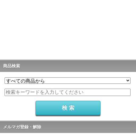
商品検索
メルマガ登録・解除