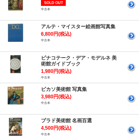
SOLD OUT
中古本
アルテ・マイスター絵画館写真集
6,800円(税込)
中古本
ピナコテーク・デア・モデルネ 美
術館ガイドブック
1,980円(税込)
中古本
ピカソ美術館 写真集
3,980円(税込)
中古本
プラド美術館 名画百選
4,500円(税込)
中古本