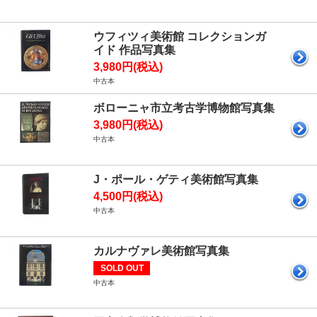
ウフィツィ美術館 コレクションガ
イド 作品写真集
3,980円(税込)
中古本
ボローニャ市立考古学博物館写真集
3,980円(税込)
中古本
J・ポール・ゲティ美術館写真集
4,500円(税込)
中古本
カルナヴァレ美術館写真集
SOLD OUT
中古本