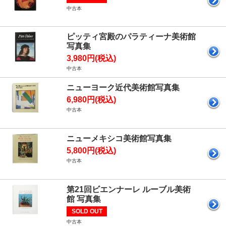
中古本
ピッティ宮殿のパラティーナ美術館
写真集
3,980円(税込)
中古本
ニューヨーク近代美術館写真集
6,980円(税込)
中古本
ニューメキシコ美術館写真集
5,800円(税込)
中古本
第21回ビエンナーレ ルーブル美術
館 写真集
SOLD OUT
中古本