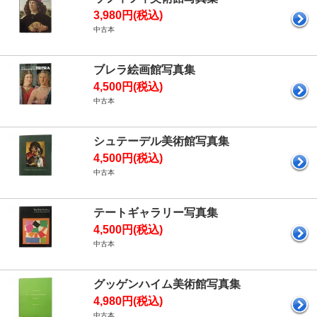
3,980円(税込)
中古本
ブレラ絵画館写真集
4,500円(税込)
中古本
シュテーデル美術館写真集
4,500円(税込)
中古本
テートギャラリー写真集
4,500円(税込)
中古本
グッゲンハイム美術館写真集
4,980円(税込)
中古本