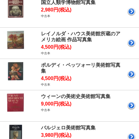
国立人類学博物館写真集
2,980円(税込)
中古本
レイノルダ・ハウス美術館所蔵のア
メリカ絵画 作品写真集
4,500円(税込)
中古本
ポルディ・ペッツォーリ美術館写真
集
4,500円(税込)
中古本
ウィーンの美術史美術館写真集
9,000円(税込)
中古本
バルジェロ美術館写真集
3,980円(税込)