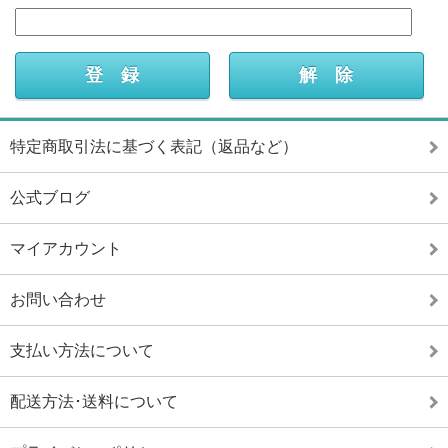
特定商取引法に基づく表記（返品など）
公式ブログ
マイアカウント
お問い合わせ
支払い方法について
配送方法･送料について