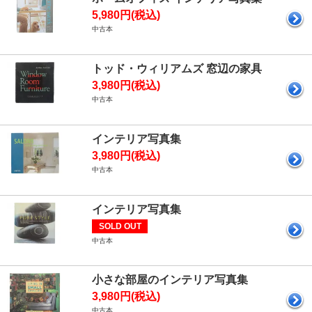
5,980円(税込)
中古本
トッド・ウィリアムズ 窓辺の家具
3,980円(税込)
中古本
インテリア写真集
3,980円(税込)
中古本
インテリア写真集
SOLD OUT
中古本
小さな部屋のインテリア写真集
3,980円(税込)
中古本