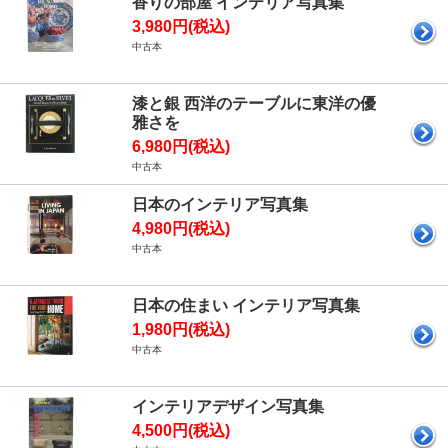
香りの部屋 インテリア写真集
3,980円(税込)
中古本
漆と銀 西洋のテーブルに東洋の優
雅さを
6,980円(税込)
中古本
日本のインテリア写真集
4,980円(税込)
中古本
日本の住まい インテリア写真集
1,980円(税込)
中古本
インテリアデザイン写真集
4,500円(税込)