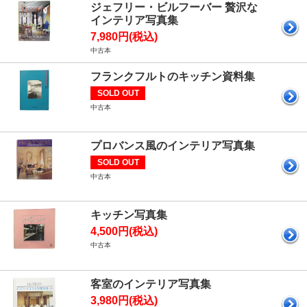
ジェフリー・ビルフーバー 贅沢な
インテリア写真集
7,980円(税込)
中古本
フランクフルトのキッチン資料集
SOLD OUT
中古本
プロバンス風のインテリア写真集
SOLD OUT
中古本
キッチン写真集
4,500円(税込)
中古本
客室のインテリア写真集
3,980円(税込)