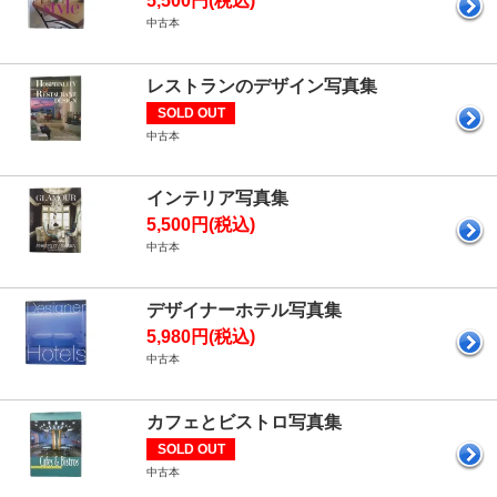
5,500円(税込)
中古本
レストランのデザイン写真集
SOLD OUT
中古本
インテリア写真集
5,500円(税込)
中古本
デザイナーホテル写真集
5,980円(税込)
中古本
カフェとビストロ写真集
SOLD OUT
中古本