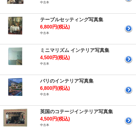
中古本
テーブルセッティング写真集
6,800円(税込)
中古本
ミニマリズム インテリア写真集
4,500円(税込)
中古本
バリのインテリア写真集
6,800円(税込)
中古本
英国のコテージインテリア写真集
4,500円(税込)
中古本