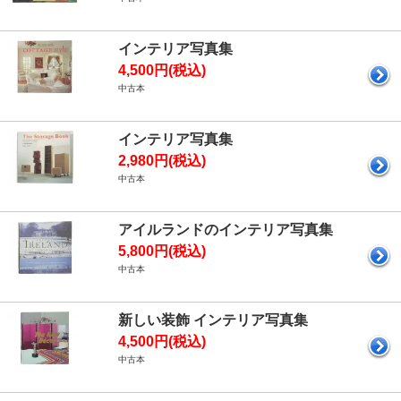
インテリア写真集
4,500円(税込)
中古本
インテリア写真集
2,980円(税込)
中古本
アイルランドのインテリア写真集
5,800円(税込)
中古本
新しい装飾 インテリア写真集
4,500円(税込)
中古本