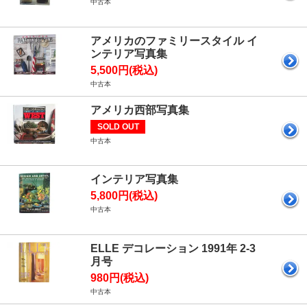
中古本
アメリカのファミリースタイル イ
ンテリア写真集
5,500円(税込)
中古本
アメリカ西部写真集
SOLD OUT
中古本
インテリア写真集
5,800円(税込)
中古本
ELLE デコレーション 1991年 2-3
月号
980円(税込)
中古本