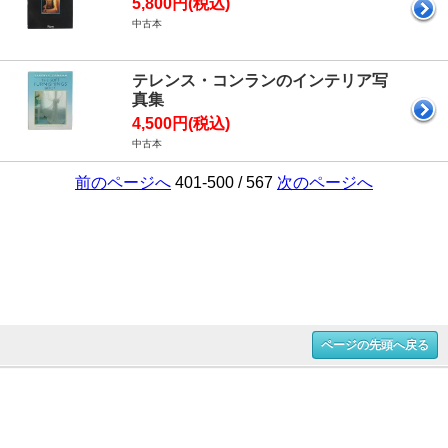
5,800円(税込)
中古本
テレンス・コンランのインテリア写
真集
4,500円(税込)
中古本
前のページへ
401-500 / 567
次のページへ
ページの先頭へ戻る