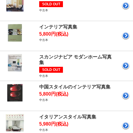
SOLD OUT
中古本
インテリア写真集
5,800円(税込)
中古本
スカンジナビア モダンホーム写真
集
SOLD OUT
中古本
中国スタイルのインテリア写真集
5,800円(税込)
中古本
イタリアンスタイル写真集
5,980円(税込)
中古本