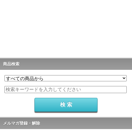
商品検索
メルマガ登録・解除