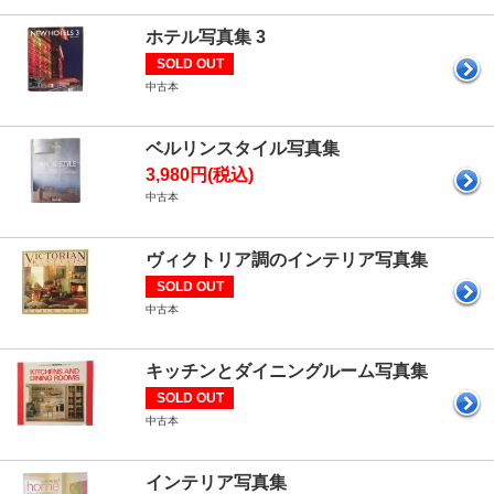
ホテル写真集 3
SOLD OUT
中古本
ベルリンスタイル写真集
3,980円(税込)
中古本
ヴィクトリア調のインテリア写真集
SOLD OUT
中古本
キッチンとダイニングルーム写真集
SOLD OUT
中古本
インテリア写真集