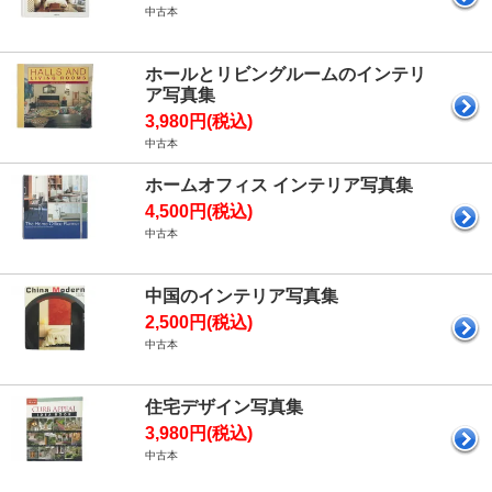
中古本
ホールとリビングルームのインテリ
ア写真集
3,980円(税込)
中古本
ホームオフィス インテリア写真集
4,500円(税込)
中古本
中国のインテリア写真集
2,500円(税込)
中古本
住宅デザイン写真集
3,980円(税込)
中古本