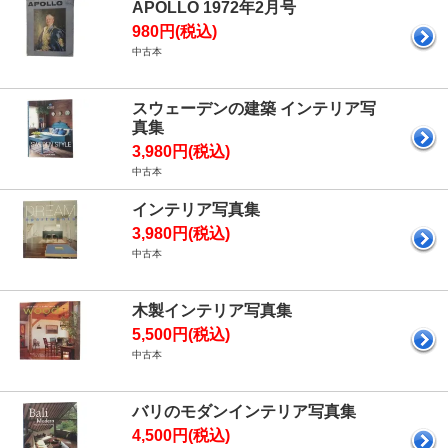
APOLLO 1972年2月号
980円(税込)
中古本
スウェーデンの建築 インテリア写
真集
3,980円(税込)
中古本
インテリア写真集
3,980円(税込)
中古本
木製インテリア写真集
5,500円(税込)
中古本
バリのモダンインテリア写真集
4,500円(税込)