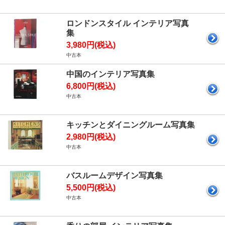
ロンドンスタイル インテリア写真
集
3,980円(税込)
中古本
中国のインテリア写真集
6,800円(税込)
中古本
キッチンとダイニングルーム写真集
2,980円(税込)
中古本
バスルームデザイン写真集
5,500円(税込)
中古本