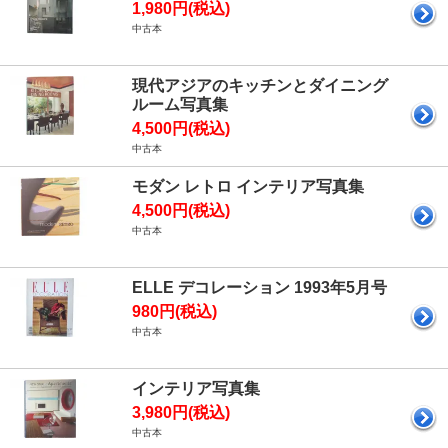
1,980円(税込)
中古本
現代アジアのキッチンとダイニング
ルーム写真集
4,500円(税込)
中古本
モダン レトロ インテリア写真集
4,500円(税込)
中古本
ELLE デコレーション 1993年5月号
980円(税込)
中古本
インテリア写真集
3,980円(税込)
中古本