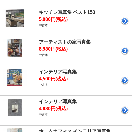
キッチン写真集 ベスト150
5,980円(税込)
中古本
アーティストの家写真集
6,980円(税込)
中古本
インテリア写真集
4,500円(税込)
中古本
インテリア写真集
4,980円(税込)
中古本
ホームオフィス インテリア写真集