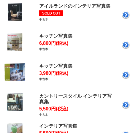
アイルランドのインテリア写真集
SOLD OUT
中古本
キッチン写真集
6,800円(税込)
中古本
キッチン写真集
3,980円(税込)
中古本
カントリースタイル インテリア写
真集
5,500円(税込)
中古本
インテリア写真集