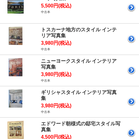
5,500円(税込)
中古本
トスカーナ地方のスタイル インテ
リア写真集
3,980円(税込)
中古本
ニューヨークスタイル インテリア
写真集
3,980円(税込)
中古本
ギリシャスタイル インテリア写真
集
3,980円(税込)
中古本
エドワード朝様式の邸宅スタイル写
真集
4,500円(税込)