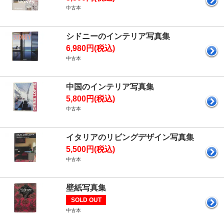
中古本
シドニーのインテリア写真集
6,980円(税込)
中古本
中国のインテリア写真集
5,800円(税込)
中古本
イタリアのリビングデザイン写真集
5,500円(税込)
中古本
壁紙写真集
SOLD OUT
中古本