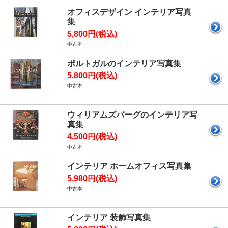
オフィスデザイン インテリア写真
集
5,800円(税込)
中古本
ポルトガルのインテリア写真集
5,800円(税込)
中古本
ウィリアムズバーグのインテリア写
真集
4,500円(税込)
中古本
インテリア ホームオフィス写真集
5,980円(税込)
中古本
インテリア 装飾写真集