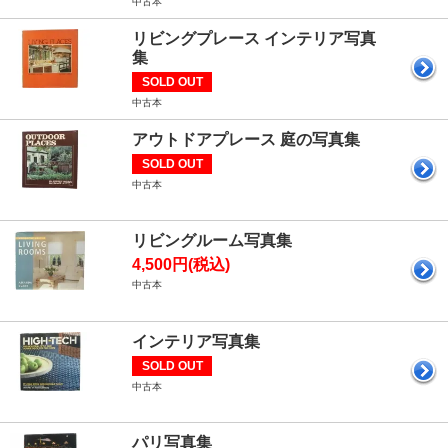
中古本
リビングプレース インテリア写真
集
SOLD OUT
中古本
アウトドアプレース 庭の写真集
SOLD OUT
中古本
リビングルーム写真集
4,500円(税込)
中古本
インテリア写真集
SOLD OUT
中古本
パリ写真集