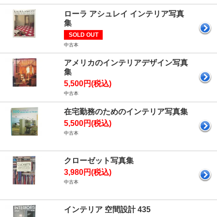
ローラ アシュレイ インテリア写真
集
SOLD OUT
中古本
アメリカのインテリアデザイン写真
集
5,500円(税込)
中古本
在宅勤務のためのインテリア写真集
5,500円(税込)
中古本
クローゼット写真集
3,980円(税込)
中古本
インテリア 空間設計 435