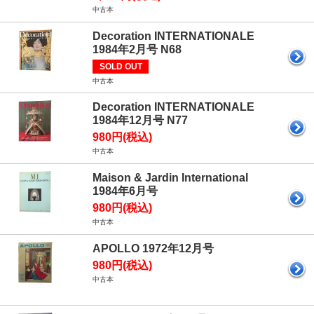
中古本
Decoration INTERNATIONALE
1984年2月号 N68
SOLD OUT
中古本
Decoration INTERNATIONALE
1984年12月号 N77
980円(税込)
中古本
Maison & Jardin International
1984年6月号
980円(税込)
中古本
APOLLO 1972年12月号
980円(税込)
中古本