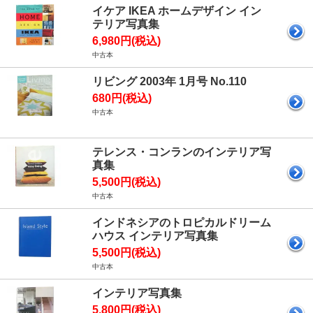
イケア IKEA ホームデザイン イン
テリア写真集
6,980円(税込)
中古本
リビング 2003年 1月号 No.110
680円(税込)
中古本
テレンス・コンランのインテリア写
真集
5,500円(税込)
中古本
インドネシアのトロピカルドリーム
ハウス インテリア写真集
5,500円(税込)
中古本
インテリア写真集
5,800円(税込)