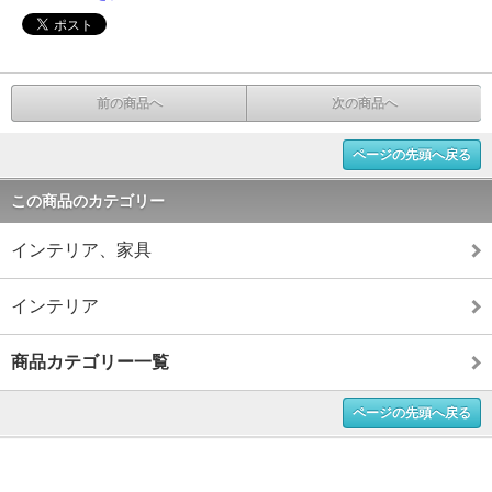
前の商品へ
次の商品へ
ページの先頭へ戻る
この商品のカテゴリー
インテリア、家具
インテリア
商品カテゴリー一覧
ページの先頭へ戻る