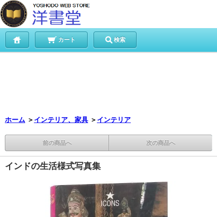
カート
検索
ホーム
＞
インテリア、家具
＞
インテリア
前の商品へ
次の商品へ
インドの生活様式写真集