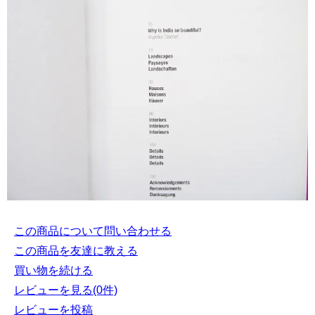
この商品について問い合わせる
この商品を友達に教える
買い物を続ける
レビューを見る(0件)
レビューを投稿