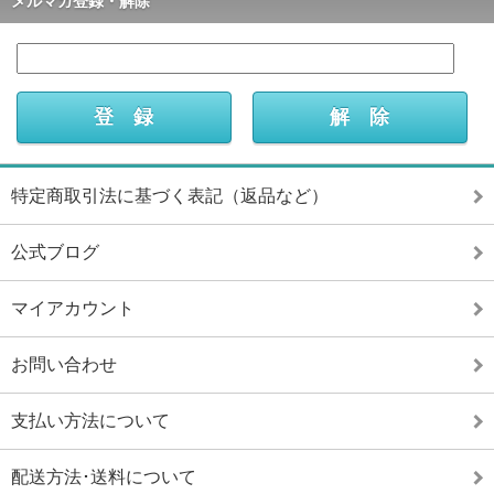
メルマガ登録・解除
特定商取引法に基づく表記（返品など）
公式ブログ
マイアカウント
お問い合わせ
支払い方法について
配送方法･送料について