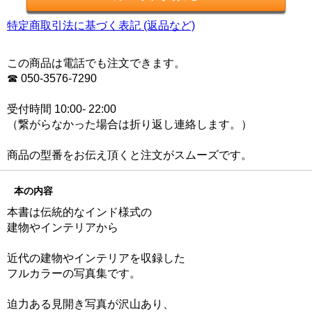
特定商取引法に基づく表記 (返品など)
この商品は電話でも注文できます。
☎ 050-3576-7290
受付時間 10:00- 22:00
（繋がらなかった場合は折り返し連絡します。）
商品の型番をお伝え頂くと注文がスムーズです。
本の内容
本書は伝統的なインド様式の
建物やインテリアから
近代の建物やインテリアを収録した
フルカラーの写真集です。
迫力ある見開き写真が沢山あり、