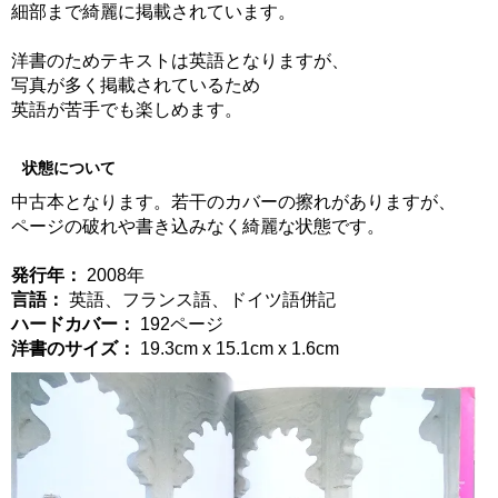
細部まで綺麗に掲載されています。
洋書のためテキストは英語となりますが、
写真が多く掲載されているため
英語が苦手でも楽しめます。
状態について
中古本となります。若干のカバーの擦れがありますが、
ページの破れや書き込みなく綺麗な状態です。
発行年：
2008年
言語：
英語、フランス語、ドイツ語併記
ハードカバー：
192ページ
洋書のサイズ：
19.3cm x 15.1cm x 1.6cm