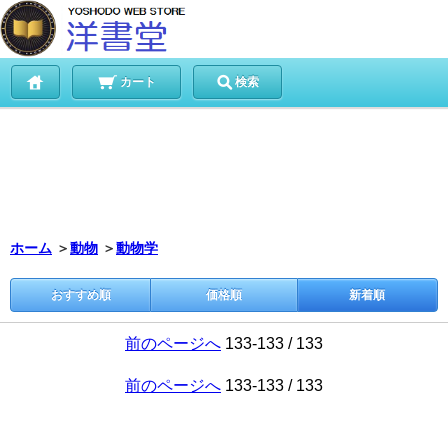
カート
検索
ホーム
＞
動物
＞
動物学
おすすめ順
価格順
新着順
前のページへ
133-133 / 133
前のページへ
133-133 / 133