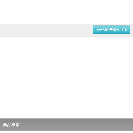
ページの先頭へ戻る
商品検索