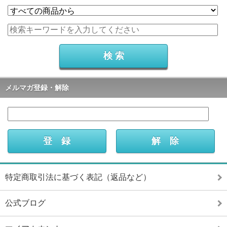
メルマガ登録・解除
特定商取引法に基づく表記（返品など）
公式ブログ