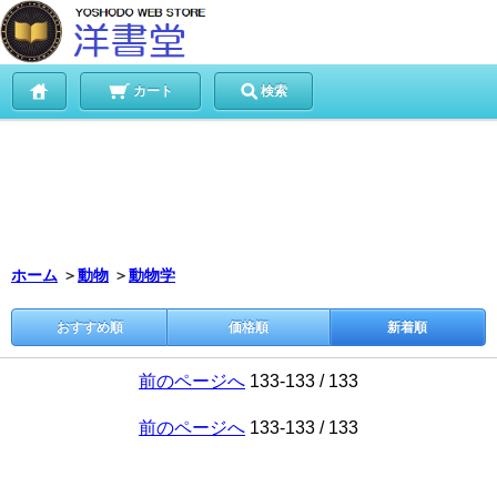
カート
検索
ホーム
＞
動物
＞
動物学
おすすめ順
価格順
新着順
前のページへ
133-133 / 133
前のページへ
133-133 / 133