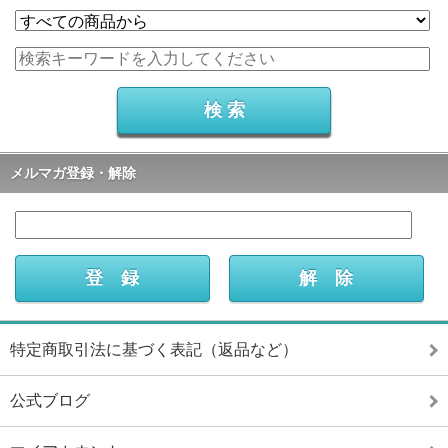
メルマガ登録・解除
特定商取引法に基づく表記（返品など）
公式ブログ