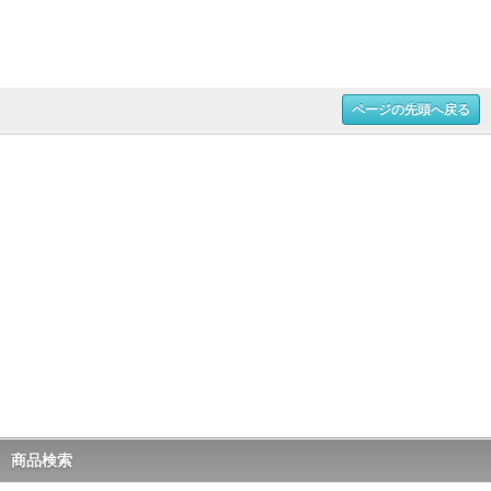
ページの先頭へ戻る
商品検索