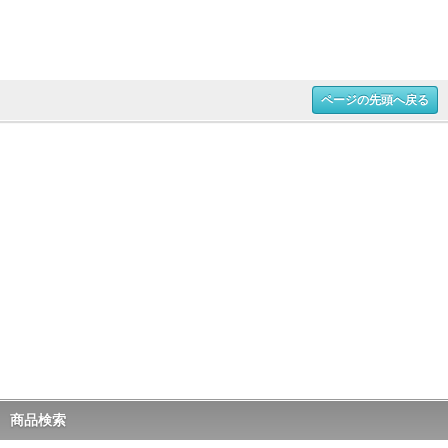
ページの先頭へ戻る
商品検索