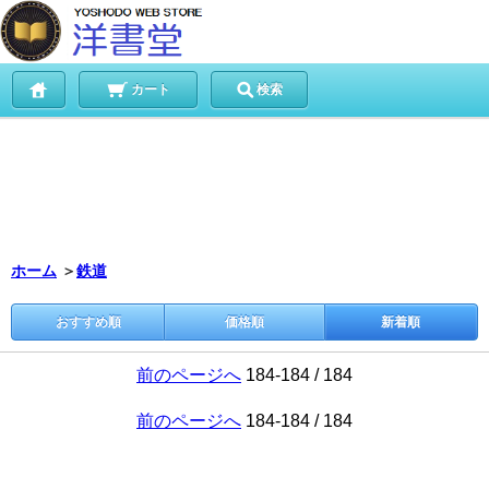
カート
検索
ホーム
＞
鉄道
おすすめ順
価格順
新着順
前のページへ
184-184 / 184
前のページへ
184-184 / 184