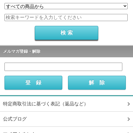
メルマガ登録・解除
特定商取引法に基づく表記（返品など）
公式ブログ