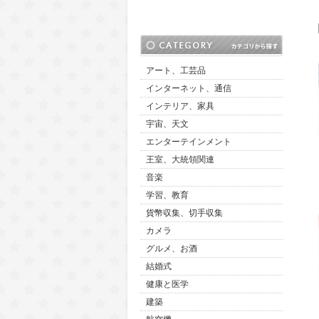
アート、工芸品
インターネット、通信
インテリア、家具
宇宙、天文
エンターテインメント
王室、大統領関連
音楽
学習、教育
貨幣収集、切手収集
カメラ
グルメ、お酒
結婚式
健康と医学
建築