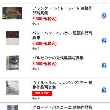
フランク・ロイド・ライト 建築作
品写真集
6,800円(税込)
中古本
ベン・バン・ベルケル 建築作品写
真集
6,800円(税込)
中古本
バルセロナの近代建築写真集
5,980円(税込)
中古本
ヴィルヘルム・ホルツバウアー 建
物作品写真集
SOLD OUT
中古本
クロード・バスコーニ 建物作品写