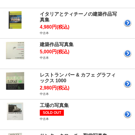
イタリアとティチーノの建築作品写
真集
4,980円(税込)
中古本
建築作品写真集
5,000円(税込)
中古本
レストラン バー & カフェ グラフィ
ックス 1000
2,980円(税込)
中古本
工場の写真集
SOLD OUT
中古本