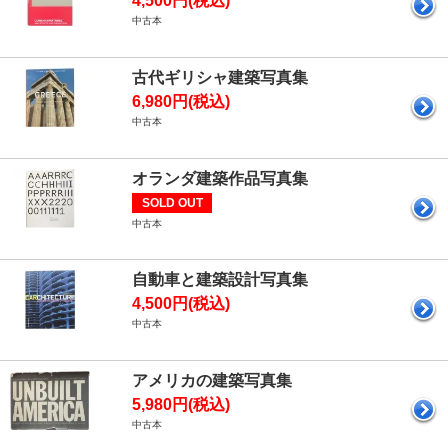
4,500円(税込)
中古本
古代ギリシャ建築写真集
6,980円(税込)
中古本
オランダ建築作品写真集
SOLD OUT
中古本
自動車と建築設計写真集
4,500円(税込)
中古本
アメリカの建築写真集
5,980円(税込)
中古本