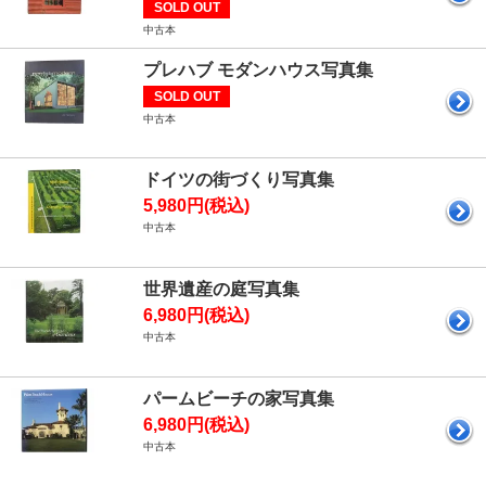
SOLD OUT
中古本
プレハブ モダンハウス写真集
SOLD OUT
中古本
ドイツの街づくり写真集
5,980円(税込)
中古本
世界遺産の庭写真集
6,980円(税込)
中古本
パームビーチの家写真集
6,980円(税込)
中古本