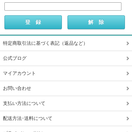
特定商取引法に基づく表記（返品など）
公式ブログ
マイアカウント
お問い合わせ
支払い方法について
配送方法･送料について