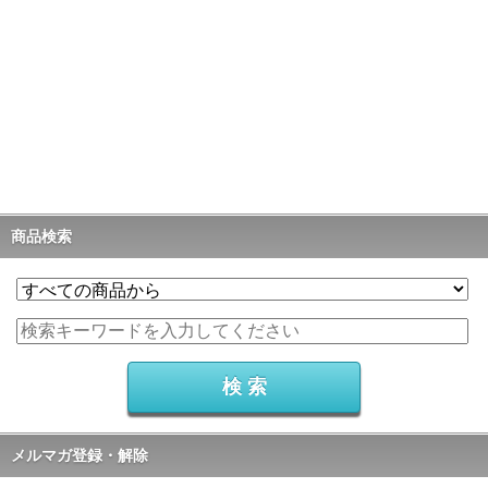
商品検索
メルマガ登録・解除