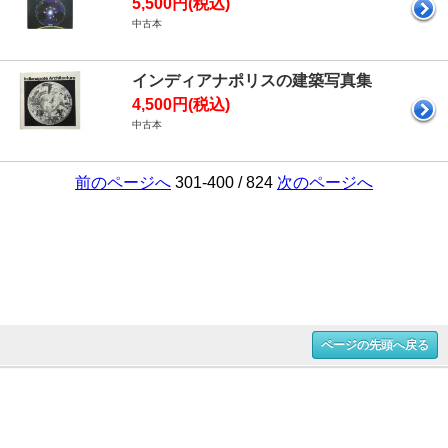
5,500円(税込)
中古本
インディアナポリスの建築写真集
4,500円(税込)
中古本
前のページへ
301-400 / 824
次のページへ
ページの先頭へ戻る