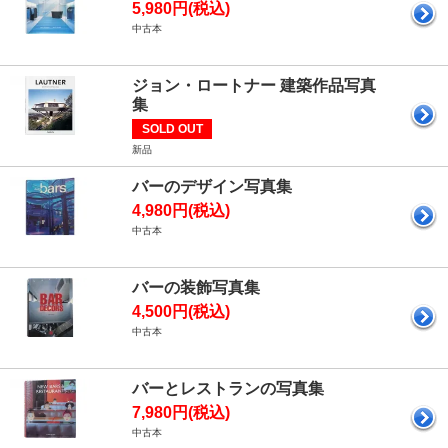
5,980円(税込)
中古本
ジョン・ロートナー 建築作品写真
集
SOLD OUT
新品
バーのデザイン写真集
4,980円(税込)
中古本
バーの装飾写真集
4,500円(税込)
中古本
バーとレストランの写真集
7,980円(税込)
中古本