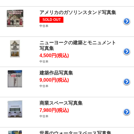
アメリカのガソリンスタンド写真集
SOLD OUT
中古本
ニューヨークの建築とモニュメント
写真集
4,500円(税込)
中古本
建築作品写真集
9,000円(税込)
中古本
商業スペース写真集
7,980円(税込)
中古本
世界のウォータースペース写真集