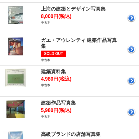
上海の建築とデザイン写真集
8,000円(税込)
中古本
ガエ・アウレンティ 建築作品写真
集
SOLD OUT
中古本
建築資料集
4,980円(税込)
中古本
建築作品写真集
5,980円(税込)
中古本
高級ブランドの店舗写真集