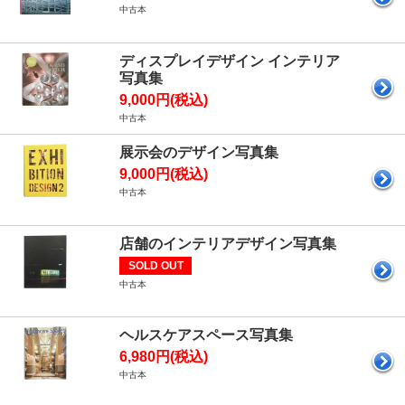
中古本
ディスプレイデザイン インテリア
写真集
9,000円(税込)
中古本
展示会のデザイン写真集
9,000円(税込)
中古本
店舗のインテリアデザイン写真集
SOLD OUT
中古本
ヘルスケアスペース写真集
6,980円(税込)
中古本