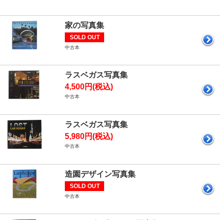
家の写真集
SOLD OUT
中古本
ラスベガス写真集
4,500円(税込)
中古本
ラスベガス写真集
5,980円(税込)
中古本
造園デザイン写真集
SOLD OUT
中古本