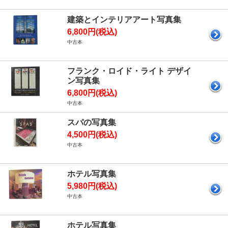
建築とインテリアアート写真集
6,800円(税込)
中古本
フランク・ロイド・ライト デザイ
ン写真集
6,800円(税込)
中古本
スパの写真集
4,500円(税込)
中古本
ホテル写真集
5,980円(税込)
中古本
ホテル写真集