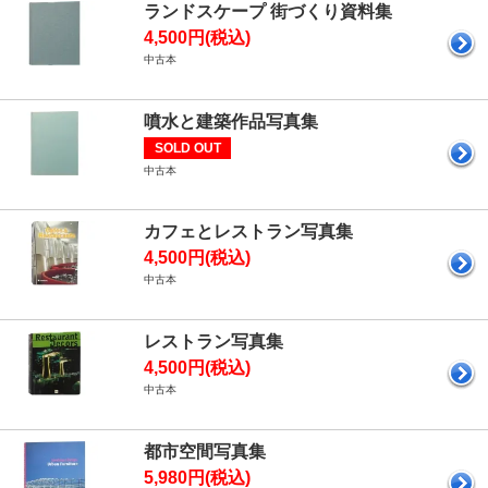
ランドスケープ 街づくり資料集
4,500円(税込)
中古本
噴水と建築作品写真集
SOLD OUT
中古本
カフェとレストラン写真集
4,500円(税込)
中古本
レストラン写真集
4,500円(税込)
中古本
都市空間写真集
5,980円(税込)