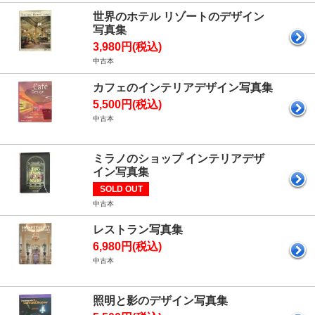
世界のホテル リゾートのデザイン
写真集
3,980円(税込)
中古本
カフェのインテリアデザイン写真集
5,500円(税込)
中古本
ミラノのショップ インテリアデザ
イン写真集
SOLD OUT
中古本
レストラン写真集
6,980円(税込)
中古本
照明と影のデザイン写真集