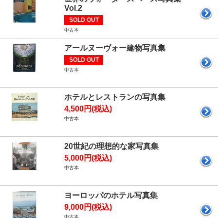
Vol.2
SOLD OUT
中古本
アールヌーヴォー建物写真集
SOLD OUT
中古本
ホテルとレストランの写真集
4,500円(税込)
中古本
20世紀の理想的な家写真集
5,000円(税込)
中古本
ヨーロッパのホテル写真集
9,000円(税込)
中古本