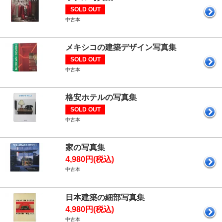
SOLD OUT
中古本
メキシコの建築デザイン写真集
SOLD OUT
中古本
格安ホテルの写真集
SOLD OUT
中古本
家の写真集
4,980円(税込)
中古本
日本建築の細部写真集
4,980円(税込)
中古本