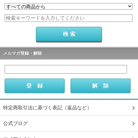
メルマガ登録・解除
特定商取引法に基づく表記（返品など）
公式ブログ