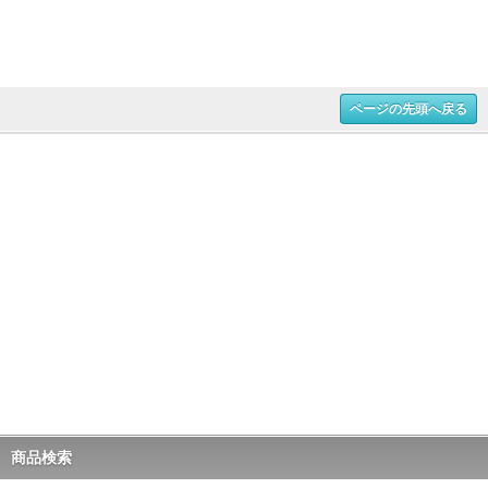
ページの先頭へ戻る
商品検索