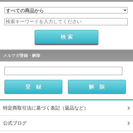
メルマガ登録・解除
特定商取引法に基づく表記（返品など）
公式ブログ