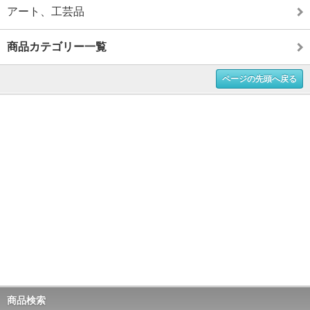
アート、工芸品
商品カテゴリー一覧
ページの先頭へ戻る
商品検索