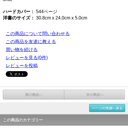
ハードカバー：
544ページ
洋書のサイズ：
30.8cm x 24.0cm x 5.0cm
この商品について問い合わせる
この商品を友達に教える
買い物を続ける
レビューを見る(0件)
レビューを投稿
前の商品へ
次の商品へ
ページの先頭へ戻る
この商品のカテゴリー