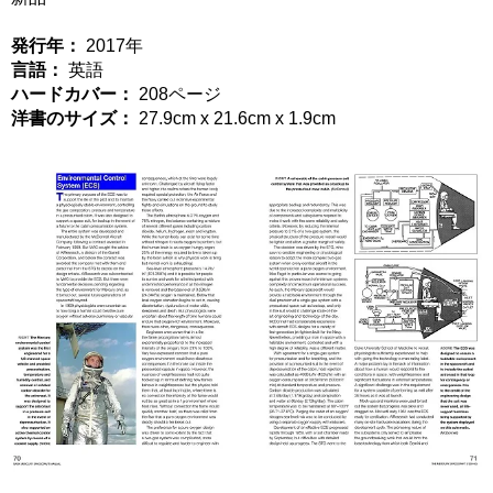
発行年：
2017年
言語：
英語
ハードカバー：
208ページ
洋書のサイズ：
27.9cm x 21.6cm x 1.9cm