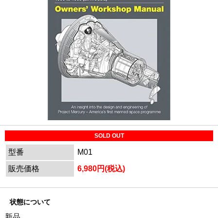
SOLD OUT
型番
M01
販売価格
6,980円(税込)
状態について
新品