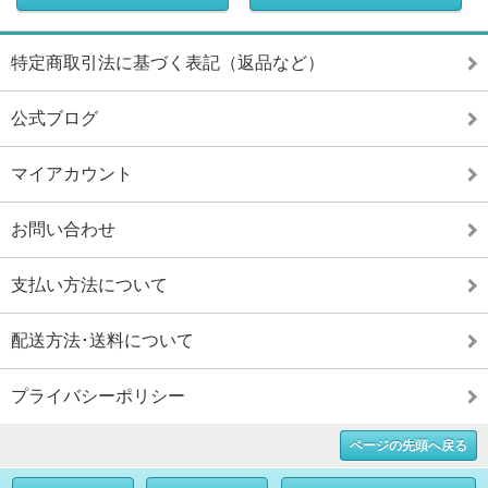
特定商取引法に基づく表記（返品など）
公式ブログ
マイアカウント
お問い合わせ
支払い方法について
配送方法･送料について
プライバシーポリシー
ページの先頭へ戻る