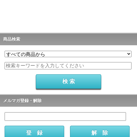
商品検索
メルマガ登録・解除