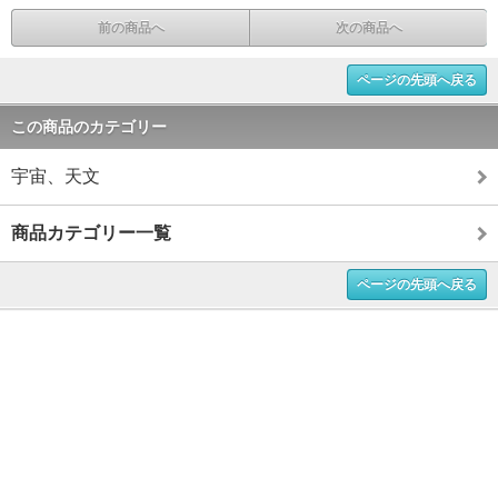
前の商品へ
次の商品へ
ページの先頭へ戻る
この商品のカテゴリー
宇宙、天文
商品カテゴリー一覧
ページの先頭へ戻る