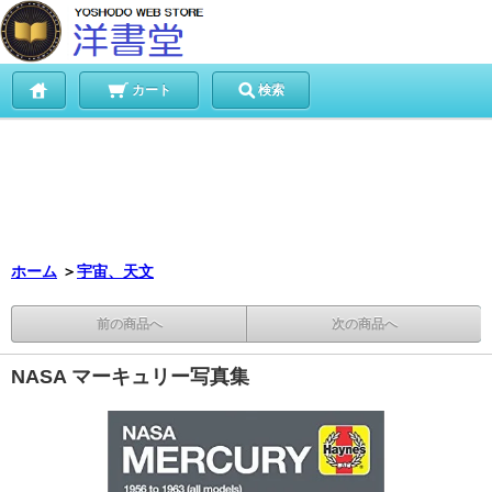
カート
検索
ホーム
＞
宇宙、天文
前の商品へ
次の商品へ
NASA マーキュリー写真集