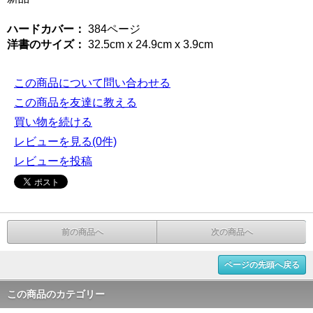
ハードカバー：
384ページ
洋書のサイズ：
32.5cm x 24.9cm x 3.9cm
この商品について問い合わせる
この商品を友達に教える
買い物を続ける
レビューを見る(0件)
レビューを投稿
前の商品へ
次の商品へ
ページの先頭へ戻る
この商品のカテゴリー