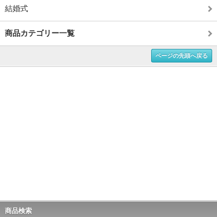
結婚式
商品カテゴリー一覧
ページの先頭へ戻る
商品検索