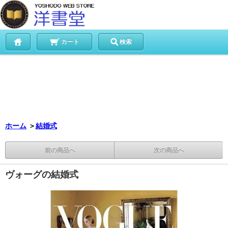
カート
検索
ホーム
＞
結婚式
前の商品へ
次の商品へ
ヴォーグの結婚式