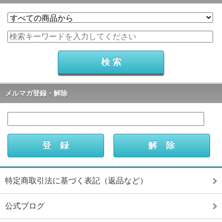
メルマガ登録・解除
特定商取引法に基づく表記（返品など）
公式ブログ