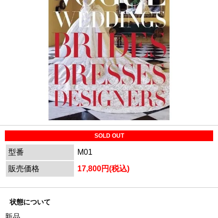
SOLD OUT
型番
M01
販売価格
17,800円(税込)
状態について
新品