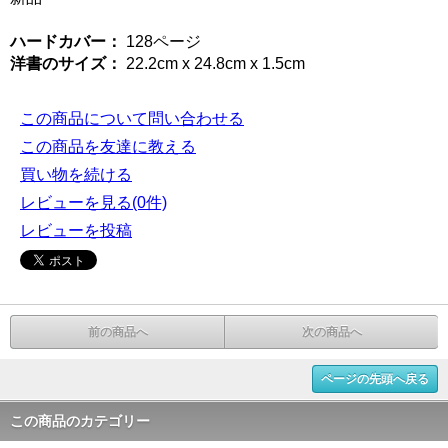
ハードカバー：
128ページ
洋書のサイズ：
22.2cm x 24.8cm x 1.5cm
この商品について問い合わせる
この商品を友達に教える
買い物を続ける
レビューを見る(0件)
レビューを投稿
前の商品へ
次の商品へ
ページの先頭へ戻る
この商品のカテゴリー