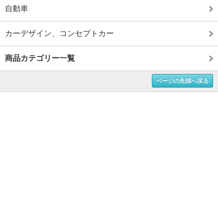
自動車
カーデザイン、コンセプトカー
商品カテゴリー一覧
ページの先頭へ戻る