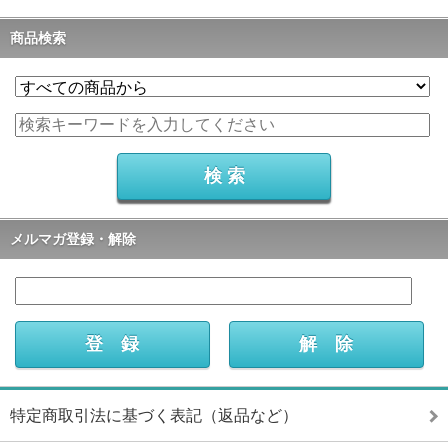
商品検索
メルマガ登録・解除
特定商取引法に基づく表記（返品など）