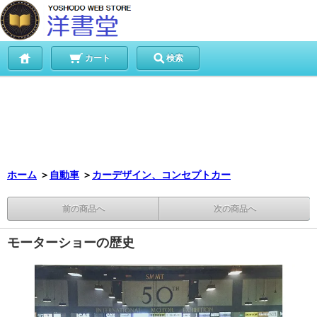
カート
検索
ホーム
＞
自動車
＞
カーデザイン、コンセプトカー
前の商品へ
次の商品へ
モーターショーの歴史