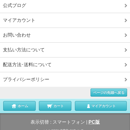
公式ブログ
マイアカウント
お問い合わせ
支払い方法について
配送方法･送料について
プライバシーポリシー
ページの先頭へ戻る
ホーム
カート
マイアカウント
表示切替 :
スマートフォン
|
PC版