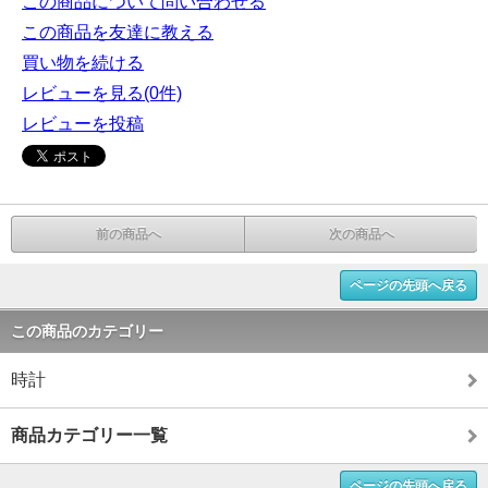
この商品について問い合わせる
この商品を友達に教える
買い物を続ける
レビューを見る(0件)
レビューを投稿
前の商品へ
次の商品へ
ページの先頭へ戻る
この商品のカテゴリー
時計
商品カテゴリー一覧
ページの先頭へ戻る