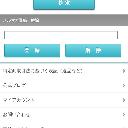
メルマガ登録・解除
特定商取引法に基づく表記（返品など）
公式ブログ
マイアカウント
お問い合わせ