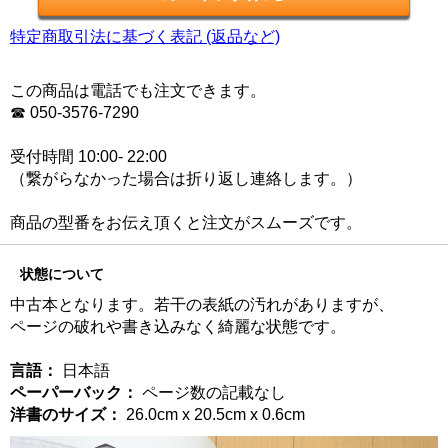
特定商取引法に基づく表記 (返品など)
この商品は電話でも注文できます。
☎ 050-3576-7290
受付時間 10:00- 22:00
（繋がらなかった場合は折り返し連絡します。）
商品の型番をお伝え頂くと注文がスムーズです。
状態について
中古本となります。若干の表紙の汚れがありますが、
ページの破れや書き込みなく綺麗な状態です。
言語：
日本語
ペーパーバック：
ページ数の記載なし
洋書のサイズ：
26.0cm x 20.5cm x 0.6cm