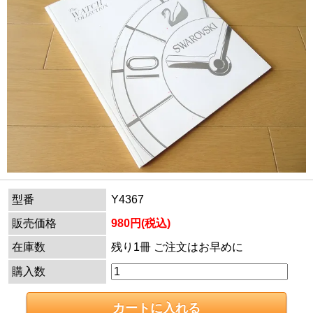
型番
Y4367
販売価格
980円(税込)
在庫数
残り1冊 ご注文はお早めに
購入数