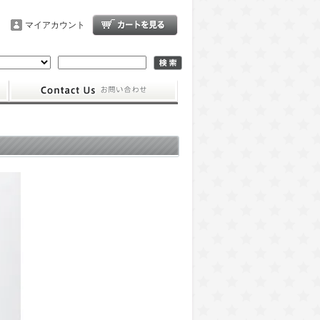
マイアカウント