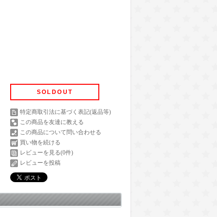
SOLDOUT
特定商取引法に基づく表記(返品等)
この商品を友達に教える
この商品について問い合わせる
買い物を続ける
レビューを見る(0件)
レビューを投稿