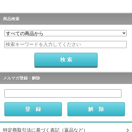
商品検索
メルマガ登録・解除
特定商取引法に基づく表記（返品など）