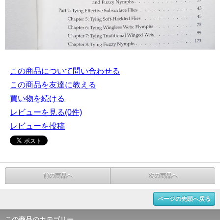
この商品について問い合わせる
この商品を友達に教える
買い物を続ける
レビューを見る(0件)
レビューを投稿
前の商品へ
次の商品へ
ページの先頭へ戻る
この商品のカテゴリー