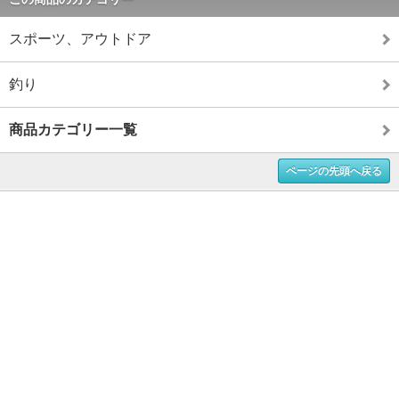
スポーツ、アウトドア
釣り
商品カテゴリー一覧
ページの先頭へ戻る