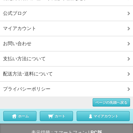
公式ブログ
マイアカウント
お問い合わせ
支払い方法について
配送方法･送料について
プライバシーポリシー
ページの先頭へ戻る
ホーム
カート
マイアカウント
表示切替 :
スマートフォン
|
PC版