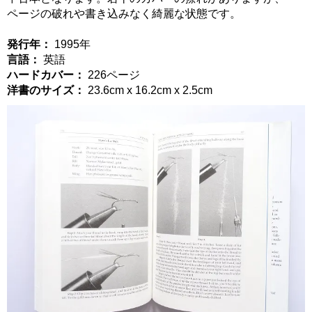
ページの破れや書き込みなく綺麗な状態です。
発行年：
1995年
言語：
英語
ハードカバー：
226ページ
洋書のサイズ：
23.6cm x 16.2cm x 2.5cm