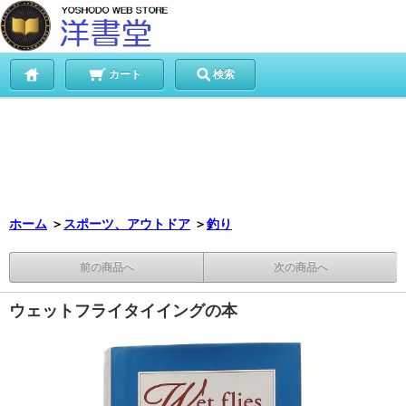
カート
検索
ホーム
＞
スポーツ、アウトドア
＞
釣り
前の商品へ
次の商品へ
ウェットフライタイイングの本