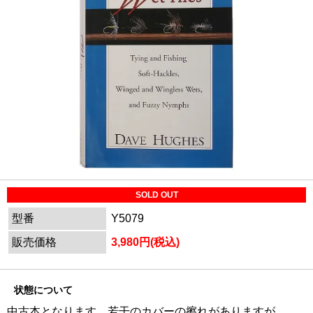
SOLD OUT
型番
Y5079
販売価格
3,980円(税込)
状態について
中古本となります。若干のカバーの擦れがありますが、