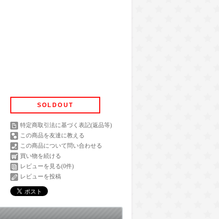
SOLDOUT
特定商取引法に基づく表記(返品等)
この商品を友達に教える
この商品について問い合わせる
買い物を続ける
レビューを見る(0件)
レビューを投稿