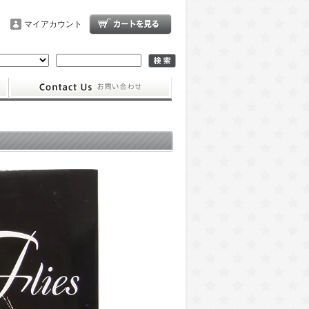
マイアカウント