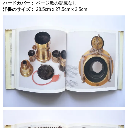
ハードカバー：
ページ数の記載なし
洋書のサイズ：
28.5cm x 27.5cm x 2.5cm