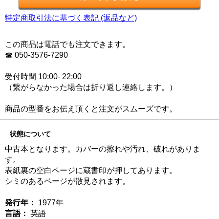
特定商取引法に基づく表記 (返品など)
この商品は電話でも注文できます。
☎ 050-3576-7290
受付時間 10:00- 22:00
（繋がらなかった場合は折り返し連絡します。）
商品の型番をお伝え頂くと注文がスムーズです。
状態について
中古本となります。カバーの擦れや汚れ、破れがありま
す。
表紙裏の空白ページに蔵書印が押してあります。
シミのあるページが散見されます。
発行年：
1977年
言語：
英語