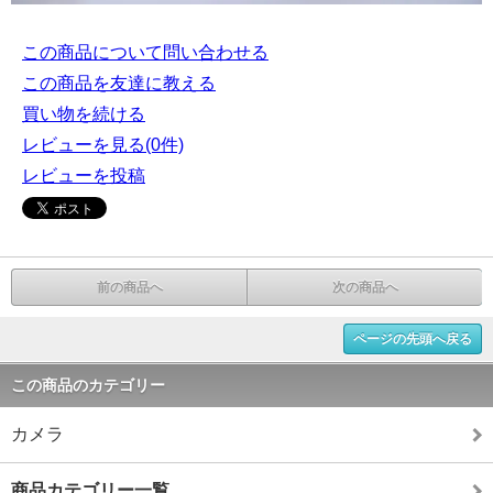
この商品について問い合わせる
この商品を友達に教える
買い物を続ける
レビューを見る(0件)
レビューを投稿
前の商品へ
次の商品へ
ページの先頭へ戻る
この商品のカテゴリー
カメラ
商品カテゴリー一覧