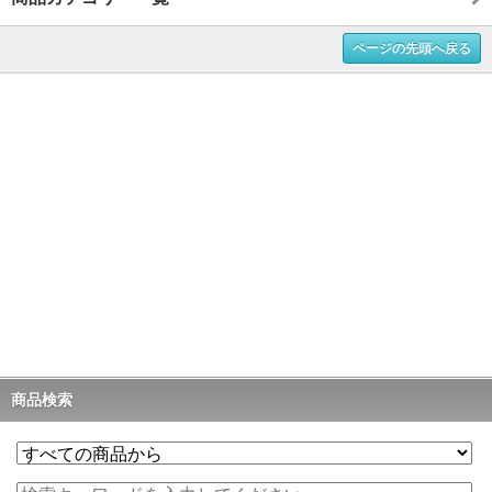
ページの先頭へ戻る
商品検索