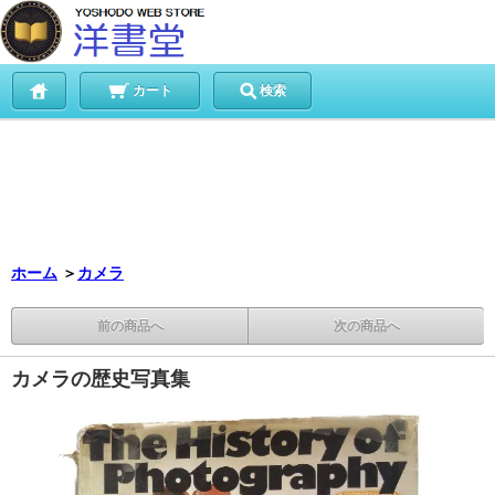
カート
検索
ホーム
＞
カメラ
前の商品へ
次の商品へ
カメラの歴史写真集