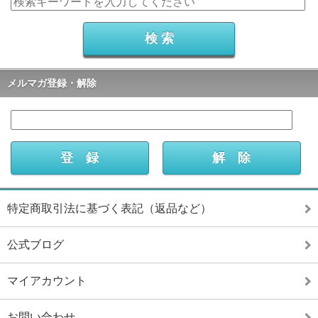
メルマガ登録・解除
特定商取引法に基づく表記（返品など）
公式ブログ
マイアカウント
お問い合わせ