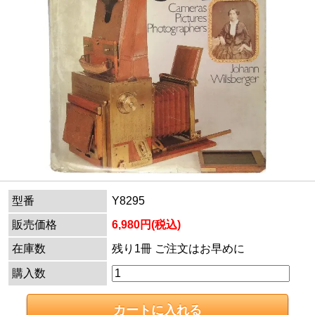
型番
Y8295
販売価格
6,980円(税込)
在庫数
残り1冊 ご注文はお早めに
購入数