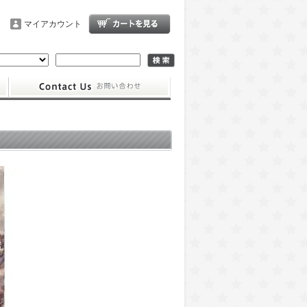
マイアカウント