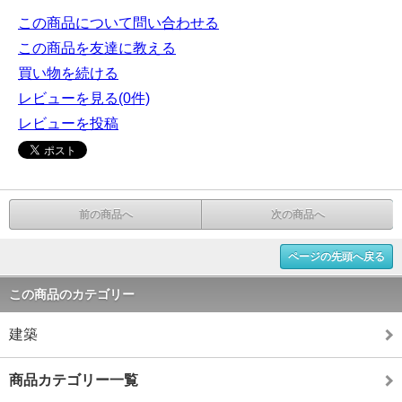
この商品について問い合わせる
この商品を友達に教える
買い物を続ける
レビューを見る(0件)
レビューを投稿
前の商品へ
次の商品へ
ページの先頭へ戻る
この商品のカテゴリー
建築
商品カテゴリー一覧