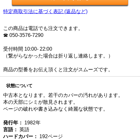
特定商取引法に基づく表記 (返品など)
この商品は電話でも注文できます。
☎ 050-3576-7290
受付時間 10:00- 22:00
（繋がらなかった場合は折り返し連絡します。）
商品の型番をお伝え頂くと注文がスムーズです。
状態について
中古本となります。若干のカバーの汚れがあります。
本の天部にシミが散見されます。
ページの破れや書き込みなく綺麗な状態です。
発行年：
1982年
言語：
英語
ハードカバー：
192ページ