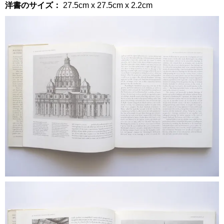
洋書のサイズ：
27.5cm x 27.5cm x 2.2cm