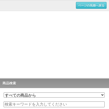
ページの先頭へ戻る
商品検索