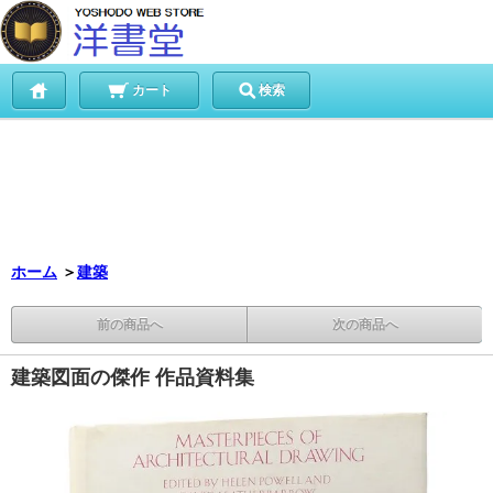
カート
検索
ホーム
＞
建築
前の商品へ
次の商品へ
建築図面の傑作 作品資料集