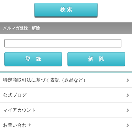
メルマガ登録・解除
特定商取引法に基づく表記（返品など）
公式ブログ
マイアカウント
お問い合わせ