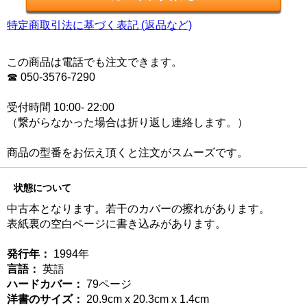
特定商取引法に基づく表記 (返品など)
この商品は電話でも注文できます。
☎ 050-3576-7290
受付時間 10:00- 22:00
（繋がらなかった場合は折り返し連絡します。）
商品の型番をお伝え頂くと注文がスムーズです。
状態について
中古本となります。若干のカバーの擦れがあります。
表紙裏の空白ページに書き込みがあります。
発行年：
1994年
言語：
英語
ハードカバー：
79ページ
洋書のサイズ：
20.9cm x 20.3cm x 1.4cm