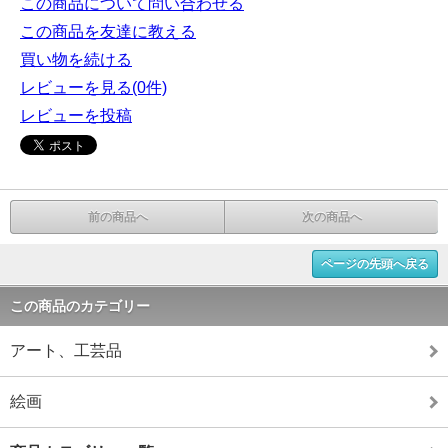
この商品について問い合わせる
この商品を友達に教える
買い物を続ける
レビューを見る(0件)
レビューを投稿
前の商品へ
次の商品へ
ページの先頭へ戻る
この商品のカテゴリー
アート、工芸品
絵画