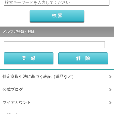
メルマガ登録・解除
特定商取引法に基づく表記（返品など）
公式ブログ
マイアカウント