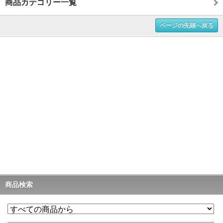
商品カテゴリー一覧
ページの先頭へ戻る
商品検索