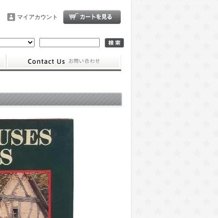
マイアカウント