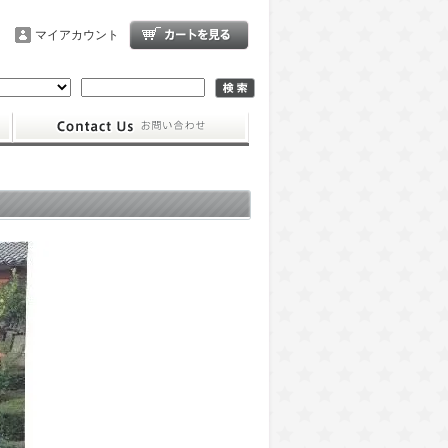
マイアカウント