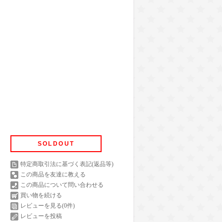
SOLDOUT
特定商取引法に基づく表記(返品等)
この商品を友達に教える
この商品について問い合わせる
買い物を続ける
レビューを見る(0件)
レビューを投稿