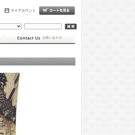
マイアカウント