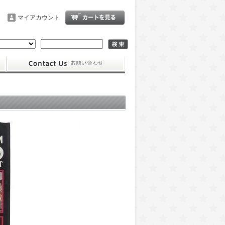
マイアカウント