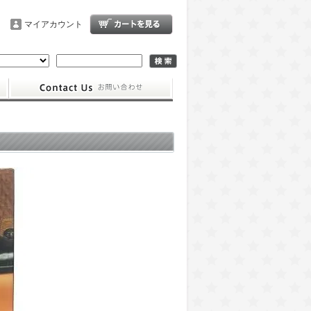
マイアカウント