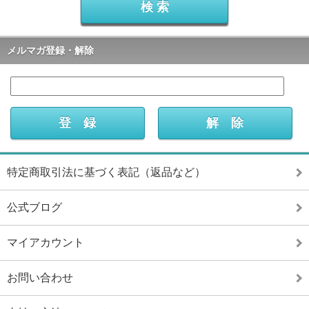
メルマガ登録・解除
特定商取引法に基づく表記（返品など）
公式ブログ
マイアカウント
お問い合わせ