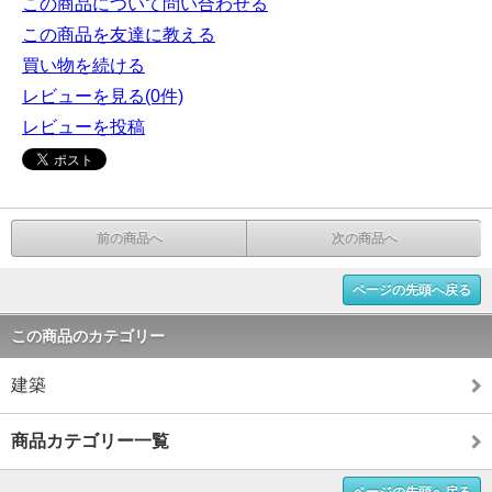
この商品について問い合わせる
この商品を友達に教える
買い物を続ける
レビューを見る(0件)
レビューを投稿
前の商品へ
次の商品へ
ページの先頭へ戻る
この商品のカテゴリー
建築
商品カテゴリー一覧
ページの先頭へ戻る