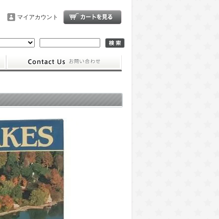
マイアカウント