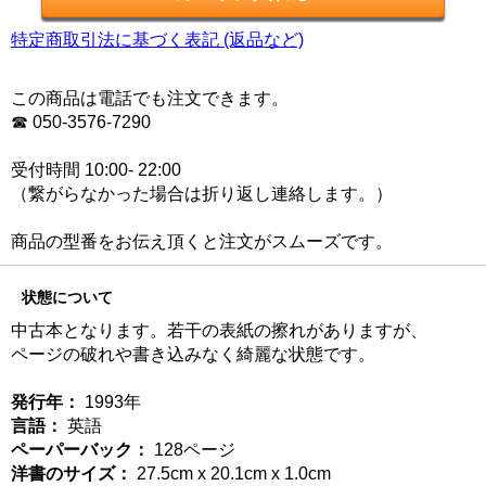
特定商取引法に基づく表記 (返品など)
この商品は電話でも注文できます。
☎ 050-3576-7290
受付時間 10:00- 22:00
（繋がらなかった場合は折り返し連絡します。）
商品の型番をお伝え頂くと注文がスムーズです。
状態について
中古本となります。若干の表紙の擦れがありますが、
ページの破れや書き込みなく綺麗な状態です。
発行年：
1993年
言語：
英語
ペーパーバック：
128ページ
洋書のサイズ：
27.5cm x 20.1cm x 1.0cm