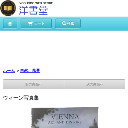
カート
検索
ホーム
＞
自然、風景
前の商品へ
次の商品へ
ウィーン写真集