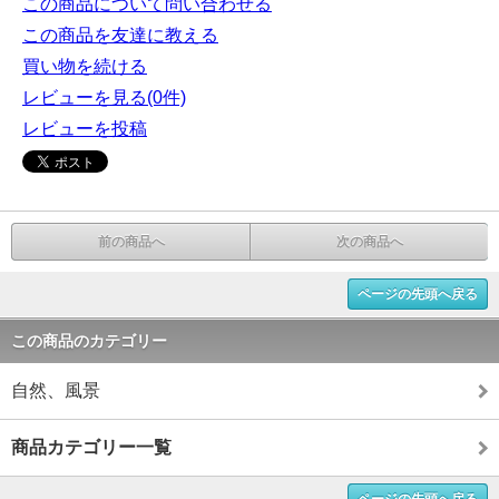
この商品について問い合わせる
この商品を友達に教える
買い物を続ける
レビューを見る(0件)
レビューを投稿
前の商品へ
次の商品へ
ページの先頭へ戻る
この商品のカテゴリー
自然、風景
商品カテゴリー一覧
ページの先頭へ戻る