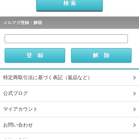
メルマガ登録・解除
特定商取引法に基づく表記（返品など）
公式ブログ
マイアカウント
お問い合わせ