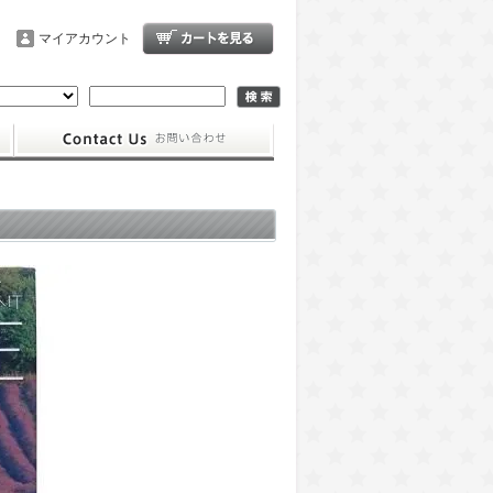
マイアカウント