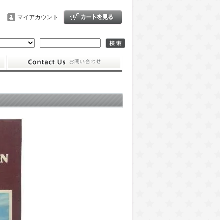
マイアカウント