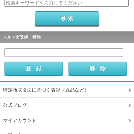
メルマガ登録・解除
特定商取引法に基づく表記（返品など）
公式ブログ
マイアカウント