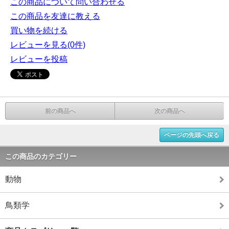
この商品について問い合わせる
この商品を友達に教える
買い物を続ける
レビューを見る(0件)
レビューを投稿
前の商品へ
次の商品へ
ページの先頭へ戻る
この商品のカテゴリー
動物
鳥類学