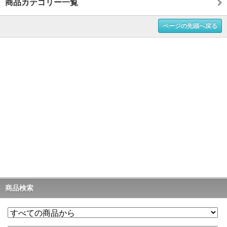
商品カテゴリー一覧
ページの先頭へ戻る
商品検索