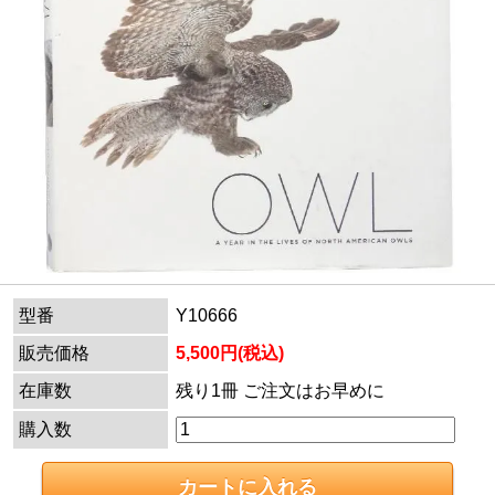
型番
Y10666
販売価格
5,500円(税込)
在庫数
残り1冊 ご注文はお早めに
購入数