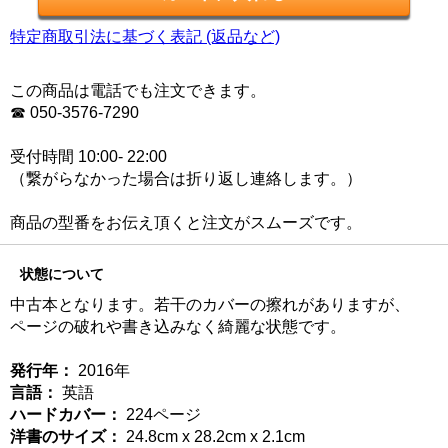
特定商取引法に基づく表記 (返品など)
この商品は電話でも注文できます。
☎ 050-3576-7290
受付時間 10:00- 22:00
（繋がらなかった場合は折り返し連絡します。）
商品の型番をお伝え頂くと注文がスムーズです。
状態について
中古本となります。若干のカバーの擦れがありますが、
ページの破れや書き込みなく綺麗な状態です。
発行年：
2016年
言語：
英語
ハードカバー：
224ページ
洋書のサイズ：
24.8cm x 28.2cm x 2.1cm