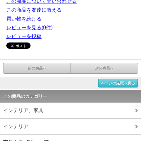
この商品について問い合わせる
この商品を友達に教える
買い物を続ける
レビューを見る(0件)
レビューを投稿
前の商品へ
次の商品へ
ページの先頭へ戻る
この商品のカテゴリー
インテリア、家具
インテリア