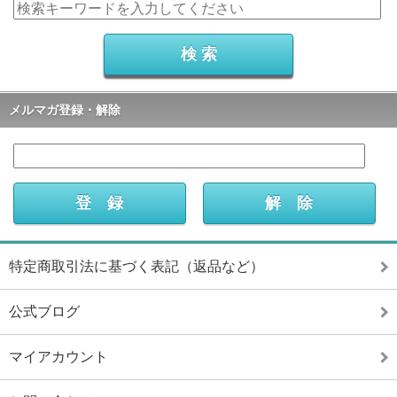
メルマガ登録・解除
特定商取引法に基づく表記（返品など）
公式ブログ
マイアカウント