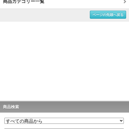
商品カテゴリー一覧
ページの先頭へ戻る
商品検索