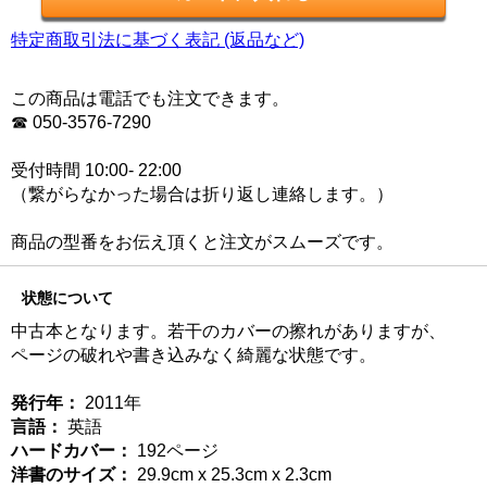
特定商取引法に基づく表記 (返品など)
この商品は電話でも注文できます。
☎ 050-3576-7290
受付時間 10:00- 22:00
（繋がらなかった場合は折り返し連絡します。）
商品の型番をお伝え頂くと注文がスムーズです。
状態について
中古本となります。若干のカバーの擦れがありますが、
ページの破れや書き込みなく綺麗な状態です。
発行年：
2011年
言語：
英語
ハードカバー：
192ページ
洋書のサイズ：
29.9cm x 25.3cm x 2.3cm