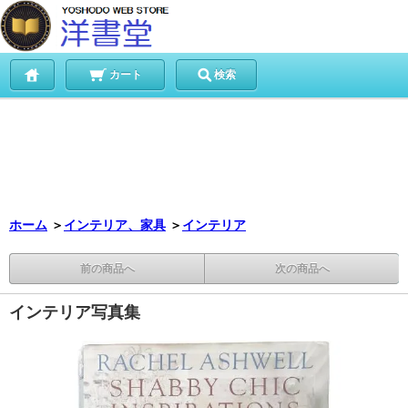
カート
検索
ホーム
＞
インテリア、家具
＞
インテリア
前の商品へ
次の商品へ
インテリア写真集